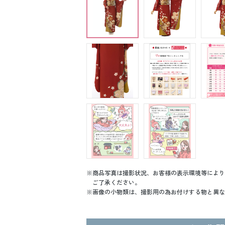
商品写真は撮影状況、お客様の表示環境等により
ご了承ください。
画像の小物類は、撮影用の為お付けする物と異な