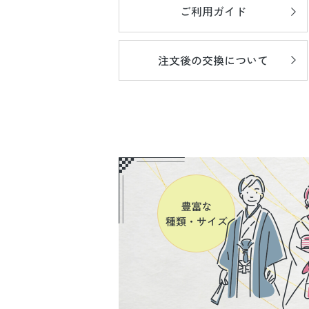
ご利用ガイド
注文後の
交換について