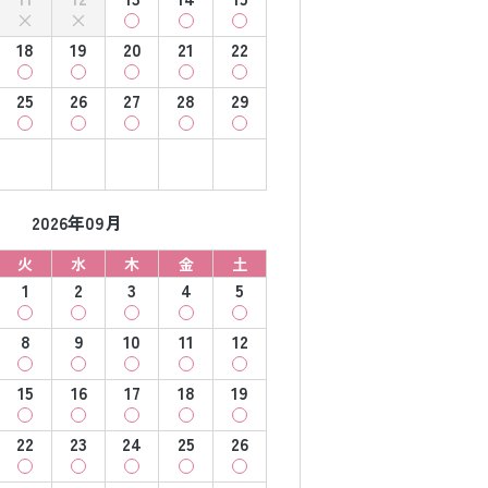
18
19
20
21
22
25
26
27
28
29
2026年09月
火
水
木
金
土
1
2
3
4
5
8
9
10
11
12
15
16
17
18
19
22
23
24
25
26