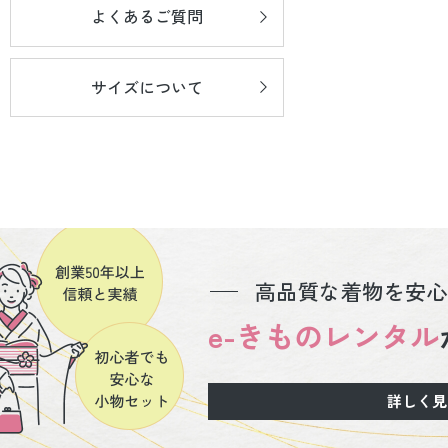
よくあるご質問
サイズについて
高品質な着物を安心
e-きものレンタル
詳しく見