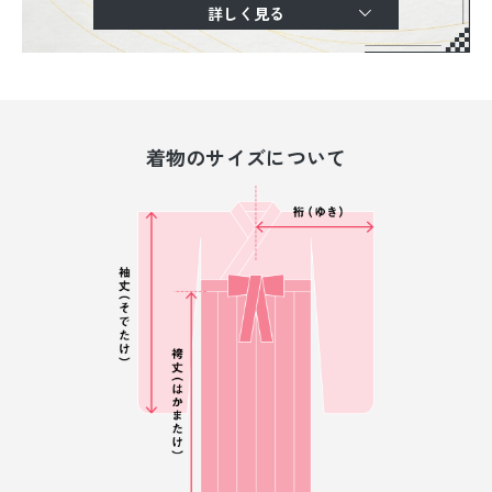
詳しく見る
着物のサイズについて