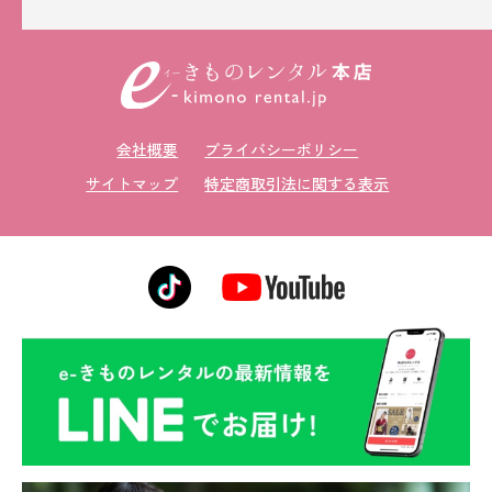
会社概要
プライバシーポリシー
サイトマップ
特定商取引法に関する表示