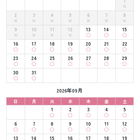
1
2
3
4
5
6
7
8
9
10
11
12
13
14
15
16
17
18
19
20
21
22
23
24
25
26
27
28
29
30
31
2026年09月
日
月
火
水
木
金
土
1
2
3
4
5
6
7
8
9
10
11
12
13
14
15
16
17
18
19