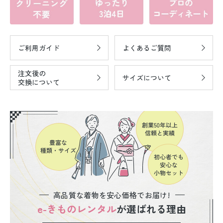
ご利用ガイド
よくあるご質問
注文後の
サイズについて
交換について
高品質な着物を安心価格でお届け!
e-きものレンタル
が選ばれる理由