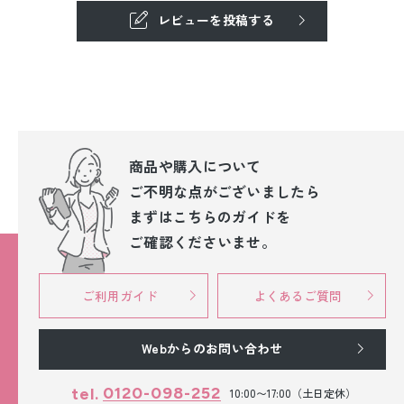
レビューを投稿する
商品や購入について
ご不明な点が
ございましたら
まずはこちらのガイドを
ご確認くださいませ。
ご利用ガイド
よくあるご質問
Webからのお問い合わせ
0120-098-252
tel.
10:00〜17:00（土日定休）