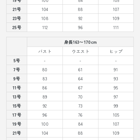
21号
104
88
107
23号
108
92
109
25号
112
96
111
身長163〜170cm
バスト
ウエスト
ヒップ
5号
-
-
-
7号
80
61
91
9号
83
64
93
11号
86
67
95
13号
89
70
97
15号
92
73
99
17号
96
76
105
19号
100
84
107
21号
104
88
109