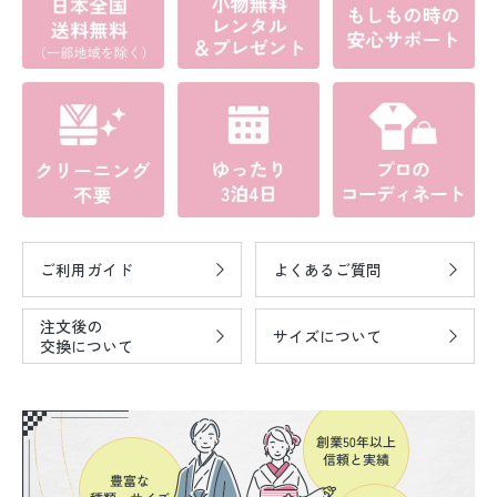
ご利用ガイド
よくあるご質問
注文後の
サイズについて
交換について