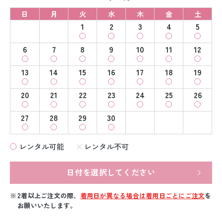
日
月
火
水
木
金
土
1
2
3
4
5
6
7
8
9
10
11
12
13
14
15
16
17
18
19
20
21
22
23
24
25
26
27
28
29
30
レンタル可能
レンタル不可
日付を選択してください
2着以上ご注文の際、
着用日が異なる場合は着用日ごとにご注文
を
お願いいたします。