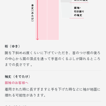
裄（ゆき）
腕を下斜め45度くらいに下げていただき、首のつけ根の後ろ
の中心から肩の頂点を通って手首のくるぶしが隠れるところ
までの長さです 。
袖丈（そでたけ）
振袖のお客様へ
着用された時に長すぎますと手を下げた時などに袖が地面に
擦れる可能性があります。