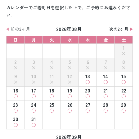
カレンダーでご着用日を選択した上で、ご予約にお進みくださ
い。
2026年08月
前の2ヶ月
次の2ヶ月
日
月
火
水
木
金
土
1
2
3
4
5
6
7
8
9
10
11
12
13
14
15
16
17
18
19
20
21
22
23
24
25
26
27
28
29
30
31
2026年09月