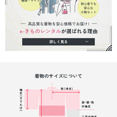
高品質な着物を安心価格でお届け!
e-きものレンタル
が選ばれる理由
詳しく見る
着物のサイズについて