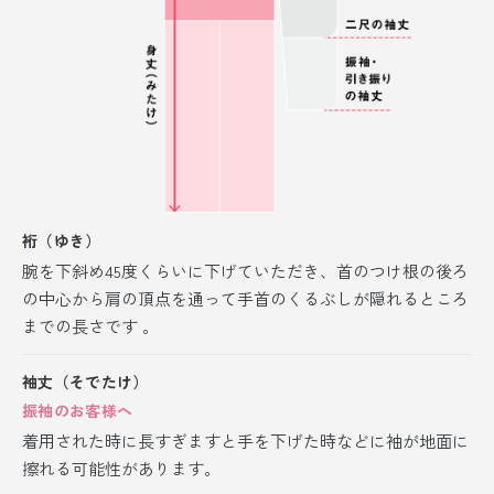
裄（ゆき）
腕を下斜め45度くらいに下げていただき、首のつけ根の後ろ
の中心から肩の頂点を通って手首のくるぶしが隠れるところ
までの長さです 。
袖丈（そでたけ）
振袖のお客様へ
着用された時に長すぎますと手を下げた時などに袖が地面に
擦れる可能性があります。