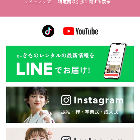
サイトマップ
特定商取引法に関する表示