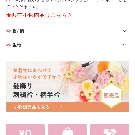
ていただきます。
★販売小物商品はこちら♪
色/柄
生地