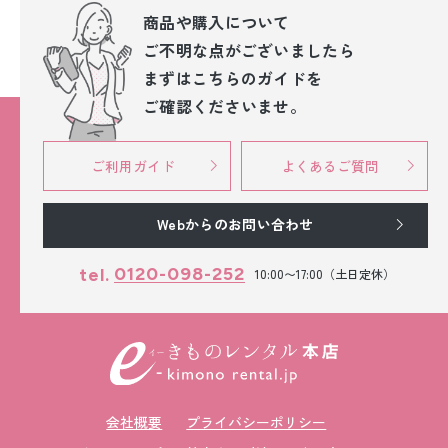
商品や購入について
ご不明な点が
ございましたら
まずはこちらのガイドを
ご確認くださいませ。
ご利用ガイド
よくあるご質問
Webからのお問い合わせ
0120-098-252
tel.
10:00〜17:00（土日定休）
会社概要
プライバシーポリシー