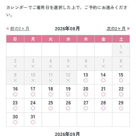
カレンダーでご着用日を選択した上で、ご予約にお進みくださ
い。
2026年08月
前の2ヶ月
次の2ヶ月
日
月
火
水
木
金
土
1
2
3
4
5
6
7
8
9
10
11
12
13
14
15
16
17
18
19
20
21
22
23
24
25
26
27
28
29
30
31
2026年09月