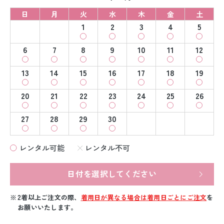
日
月
火
水
木
金
土
1
2
3
4
5
6
7
8
9
10
11
12
13
14
15
16
17
18
19
20
21
22
23
24
25
26
27
28
29
30
レンタル可能
レンタル不可
日付を選択してください
2着以上ご注文の際、
着用日が異なる場合は着用日ごとにご注文
を
お願いいたします。