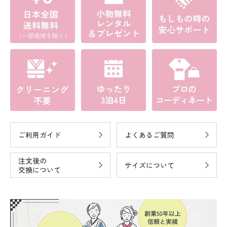
ご利用ガイド
よくあるご質問
注文後の
サイズについて
交換について