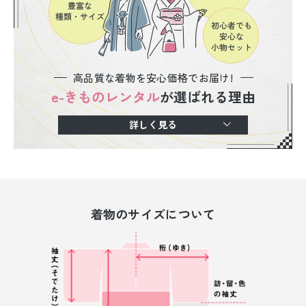
高品質な着物を安心価格でお届け!
e-きものレンタル
が選ばれる理由
詳しく見る
着物のサイズについて