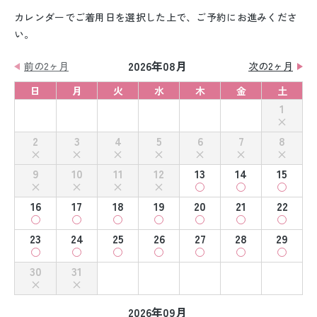
カレンダーでご着用日を選択した上で、ご予約にお進みくださ
い。
2026年08月
前の2ヶ月
次の2ヶ月
日
月
火
水
木
金
土
1
2
3
4
5
6
7
8
9
10
11
12
13
14
15
16
17
18
19
20
21
22
23
24
25
26
27
28
29
30
31
2026年09月