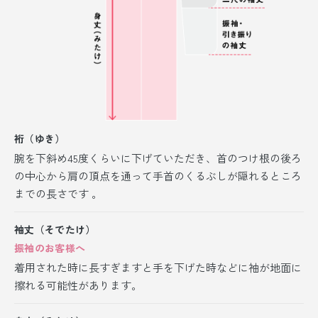
裄（ゆき）
腕を下斜め45度くらいに下げていただき、首のつけ根の後ろ
の中心から肩の頂点を通って手首のくるぶしが隠れるところ
までの長さです 。
袖丈（そでたけ）
振袖のお客様へ
着用された時に長すぎますと手を下げた時などに袖が地面に
擦れる可能性があります。