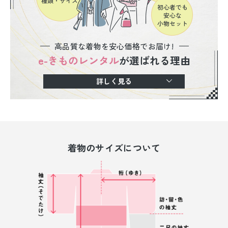
高品質な着物を安心価格でお届け!
e-きものレンタル
が選ばれる理由
詳しく見る
着物のサイズについて