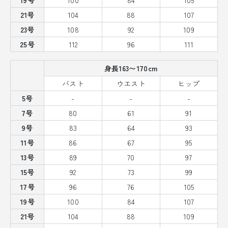
21号
104
88
107
23号
108
92
109
25号
112
96
111
身長163〜170cm
バスト
ウエスト
ヒップ
5号
-
-
-
7号
80
61
91
9号
83
64
93
11号
86
67
95
13号
89
70
97
15号
92
73
99
17号
96
76
105
19号
100
84
107
21号
104
88
109