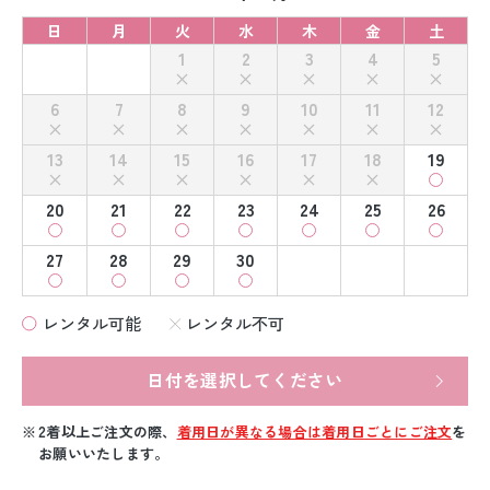
日
月
火
水
木
金
土
1
2
3
4
5
6
7
8
9
10
11
12
13
14
15
16
17
18
19
20
21
22
23
24
25
26
27
28
29
30
レンタル可能
レンタル不可
日付を選択してください
2着以上ご注文の際、
着用日が異なる場合は着用日ごとにご注文
を
お願いいたします。