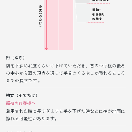
裄（ゆき）
腕を下斜め45度くらいに下げていただき、首のつけ根の後ろ
の中心から肩の頂点を通って手首のくるぶしが隠れるところ
までの長さです 。
袖丈（そでたけ）
振袖のお客様へ
着用された時に長すぎますと手を下げた時などに袖が地面に
擦れる可能性があります。