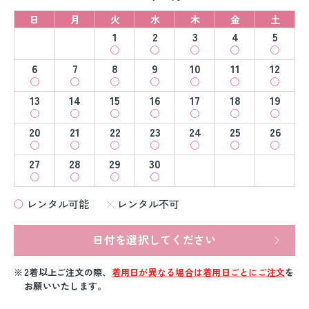
日
月
火
水
木
金
土
1
2
3
4
5
6
7
8
9
10
11
12
13
14
15
16
17
18
19
20
21
22
23
24
25
26
27
28
29
30
レンタル可能
レンタル不可
日付を選択してください
2着以上ご注文の際、
着用日が異なる場合は着用日ごとにご注文
を
お願いいたします。