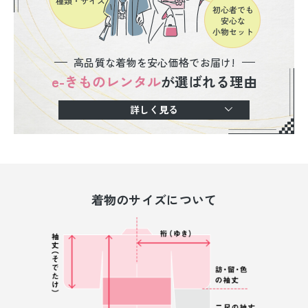
高品質な着物を安心価格でお届け!
e-きものレンタル
が選ばれる理由
詳しく見る
着物のサイズについて