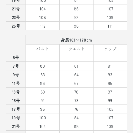
21号
104
88
107
23号
108
92
109
25号
112
96
111
身長163〜170cm
バスト
ウエスト
ヒップ
5号
-
-
-
7号
80
61
91
9号
83
64
93
11号
86
67
95
13号
89
70
97
15号
92
73
99
17号
96
76
105
19号
100
84
107
21号
104
88
109