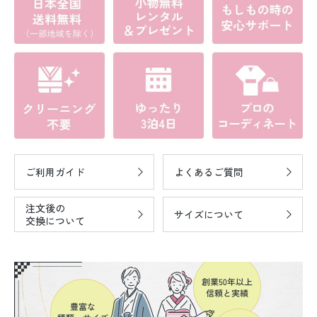
ご利用ガイド
よくあるご質問
注文後の
サイズについて
交換について