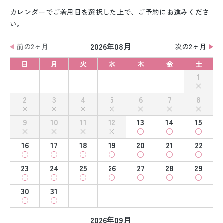
カレンダーでご着用日を選択した上で、ご予約にお進みくださ
い。
2026年08月
前の2ヶ月
次の2ヶ月
日
月
火
水
木
金
土
1
2
3
4
5
6
7
8
9
10
11
12
13
14
15
16
17
18
19
20
21
22
23
24
25
26
27
28
29
30
31
2026年09月