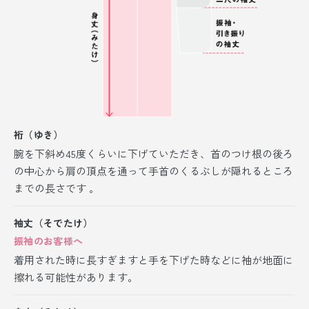
裄（ゆき）
腕を下斜め45度くらいに下げていただき、首のつけ根の後ろ
の中心から肩の頂点を通って手首のくるぶしが隠れるところ
までの長さです 。
袖丈（そでたけ）
振袖のお客様へ
着用された時に長すぎますと手を下げた時などに袖が地面に
擦れる可能性があります。