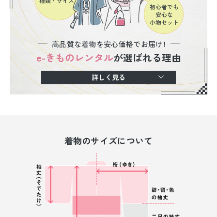
高品質な着物を安心価格でお届け!
e-きものレンタル
が選ばれる理由
詳しく見る
着物のサイズについて