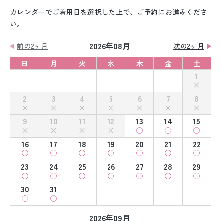
カレンダーでご着用日を選択した上で、ご予約にお進みくださ
い。
2026年08月
前の2ヶ月
次の2ヶ月
日
月
火
水
木
金
土
1
2
3
4
5
6
7
8
9
10
11
12
13
14
15
16
17
18
19
20
21
22
23
24
25
26
27
28
29
30
31
2026年09月