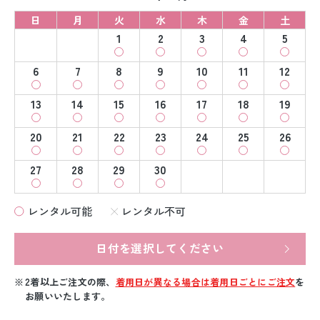
日
月
火
水
木
金
土
1
2
3
4
5
6
7
8
9
10
11
12
13
14
15
16
17
18
19
20
21
22
23
24
25
26
27
28
29
30
レンタル可能
レンタル不可
日付を選択してください
2着以上ご注文の際、
着用日が異なる場合は着用日ごとにご注文
を
お願いいたします。