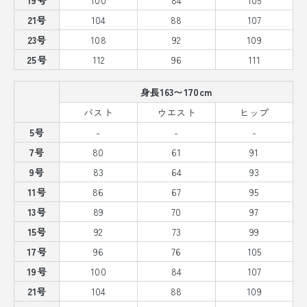
21号
104
88
107
23号
108
92
109
25号
112
96
111
身長163〜170cm
バスト
ウエスト
ヒップ
5号
-
-
-
7号
80
61
91
9号
83
64
93
11号
86
67
95
13号
89
70
97
15号
92
73
99
17号
96
76
105
19号
100
84
107
21号
104
88
109