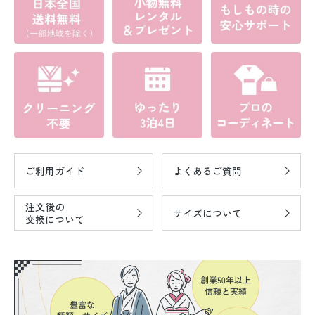
ご利用ガイド
よくあるご質問
注文後の
サイズについて
交換について