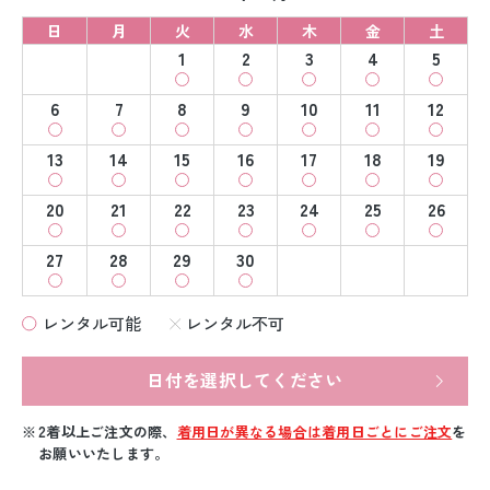
日
月
火
水
木
金
土
1
2
3
4
5
6
7
8
9
10
11
12
13
14
15
16
17
18
19
20
21
22
23
24
25
26
27
28
29
30
レンタル可能
レンタル不可
日付を選択してください
2着以上ご注文の際、
着用日が異なる場合は着用日ごとにご注文
を
お願いいたします。