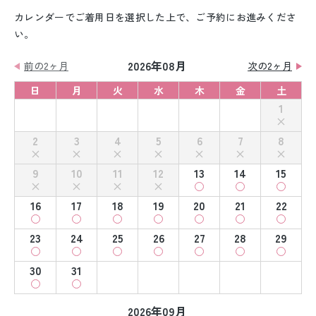
カレンダーでご着用日を選択した上で、ご予約にお進みくださ
い。
2026年08月
前の2ヶ月
次の2ヶ月
日
月
火
水
木
金
土
1
2
3
4
5
6
7
8
9
10
11
12
13
14
15
16
17
18
19
20
21
22
23
24
25
26
27
28
29
30
31
2026年09月