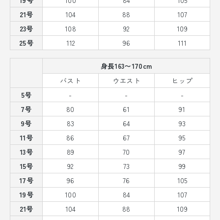
21号
104
88
107
23号
108
92
109
25号
112
96
111
身長163〜170cm
バスト
ウエスト
ヒップ
5号
-
-
-
7号
80
61
91
9号
83
64
93
11号
86
67
95
13号
89
70
97
15号
92
73
99
17号
96
76
105
19号
100
84
107
21号
104
88
109