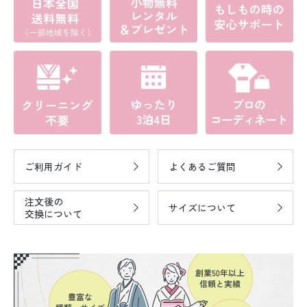
ご利用ガイド
よくあるご質問
注文後の
サイズについて
交換について