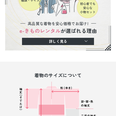
高品質な着物を安心価格でお届け!
e-きものレンタル
が選ばれる理由
詳しく見る
着物のサイズについて