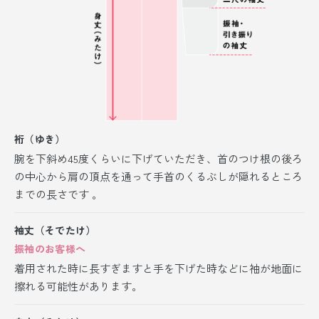
裄（ゆき）
腕を下斜め45度くらいに下げていただき、首のつけ根の後ろ
の中心から肩の頂点を通って手首のくるぶしが隠れるところ
までの長さです 。
袖丈（そでたけ）
振袖のお客様へ
着用された時に長すぎますと手を下げた時などに袖が地面に
擦れる可能性があります。