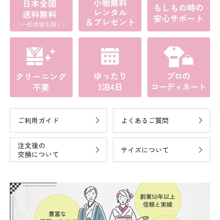
ご利用ガイド
よくあるご質問
注文後の
サイズについて
交換について