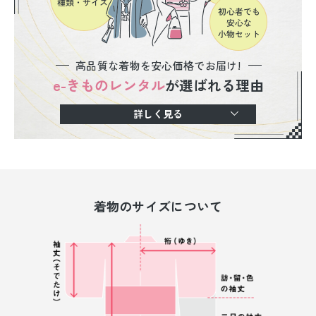
高品質な着物を安心価格でお届け!
e-きものレンタル
が選ばれる理由
詳しく見る
着物のサイズについて