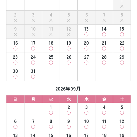
1
2
3
4
5
6
7
8
9
10
11
12
13
14
15
16
17
18
19
20
21
22
23
24
25
26
27
28
29
30
31
2026年09月
日
月
火
水
木
金
土
1
2
3
4
5
6
7
8
9
10
11
12
13
14
15
16
17
18
19