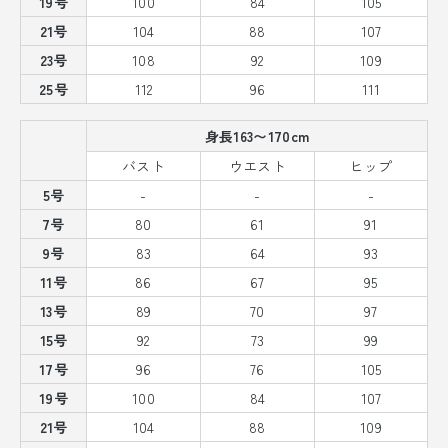
19号
100
84
105
21号
104
88
107
23号
108
92
109
25号
112
96
111
身長163〜170cm
バスト
ウエスト
ヒップ
5号
-
-
-
7号
80
61
91
9号
83
64
93
11号
86
67
95
13号
89
70
97
15号
92
73
99
17号
96
76
105
19号
100
84
107
21号
104
88
109