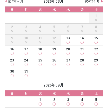
2026年08月
前の2ヶ月
次の2ヶ月
日
月
火
水
木
金
土
1
2
3
4
5
6
7
8
9
10
11
12
13
14
15
16
17
18
19
20
21
22
23
24
25
26
27
28
29
30
31
2026年09月
日
月
火
水
木
金
土
1
2
3
4
5