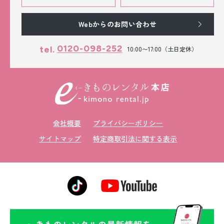
Webからのお問い合わせ
0120-098-252
tel.
10:00〜17:00（土日定休）
会社概要
プライバシーポリシー
サイトマップ
特定商取引法に関する表示