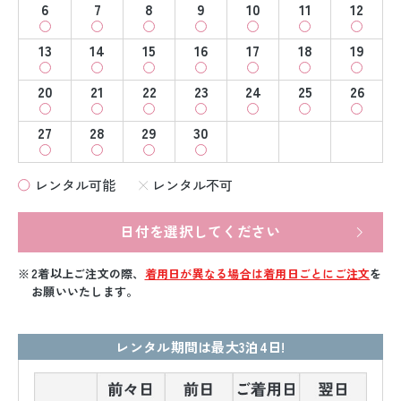
6
7
8
9
10
11
12
13
14
15
16
17
18
19
20
21
22
23
24
25
26
27
28
29
30
レンタル可能
レンタル不可
日付を選択してください
2着以上ご注文の際、
着用日が異なる場合は着用日ごとにご注文
を
お願いいたします。
レンタル期間は最大3泊4日!