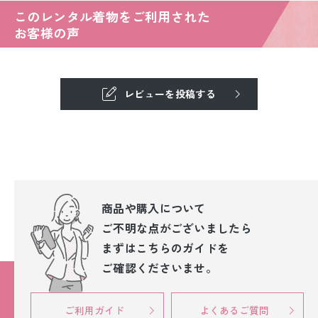
このレンタル着物をご利用された
お客様の声
レビューを投稿する
商品や購入について
ご不明な点が
ございましたら
まずはこちらのガイドを
ご確認くださいませ。
ご利用ガイド
よくあるご質問