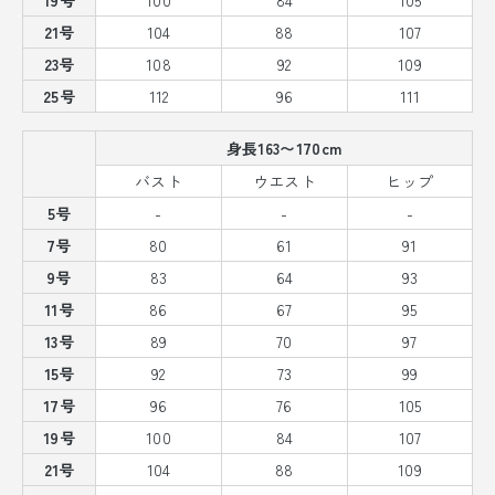
21号
104
88
107
23号
108
92
109
25号
112
96
111
身長163〜170cm
バスト
ウエスト
ヒップ
5号
-
-
-
7号
80
61
91
9号
83
64
93
11号
86
67
95
13号
89
70
97
15号
92
73
99
17号
96
76
105
19号
100
84
107
21号
104
88
109