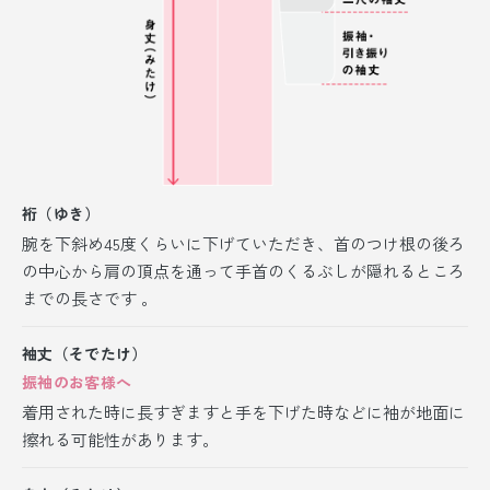
裄（ゆき）
腕を下斜め45度くらいに下げていただき、首のつけ根の後ろ
の中心から肩の頂点を通って手首のくるぶしが隠れるところ
までの長さです 。
袖丈（そでたけ）
振袖のお客様へ
着用された時に長すぎますと手を下げた時などに袖が地面に
擦れる可能性があります。