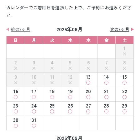
カレンダーでご着用日を選択した上で、ご予約にお進みくださ
い。
2026年08月
前の2ヶ月
次の2ヶ月
日
月
火
水
木
金
土
1
2
3
4
5
6
7
8
9
10
11
12
13
14
15
16
17
18
19
20
21
22
23
24
25
26
27
28
29
30
31
2026年09月