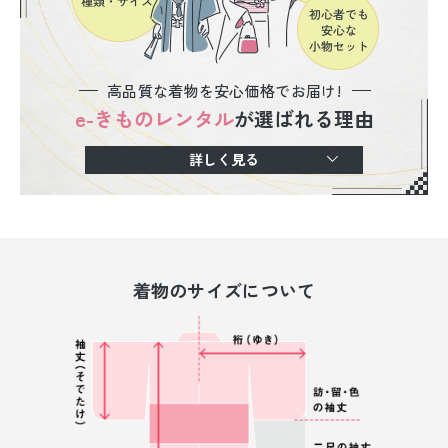
高品質な着物を安心価格でお届け!
e-きものレンタル
が選ばれる理由
詳しく見る
着物のサイズについて