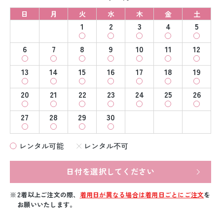
日
月
火
水
木
金
土
1
2
3
4
5
6
7
8
9
10
11
12
13
14
15
16
17
18
19
20
21
22
23
24
25
26
27
28
29
30
レンタル可能
レンタル不可
日付を選択してください
2着以上ご注文の際、
着用日が異なる場合は着用日ごとにご注文
を
お願いいたします。