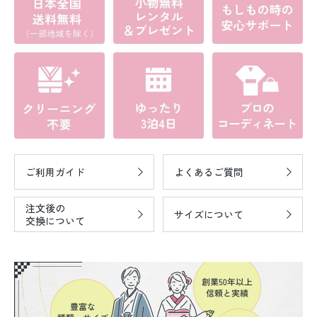
ご利用ガイド
よくあるご質問
注文後の
サイズについて
交換について