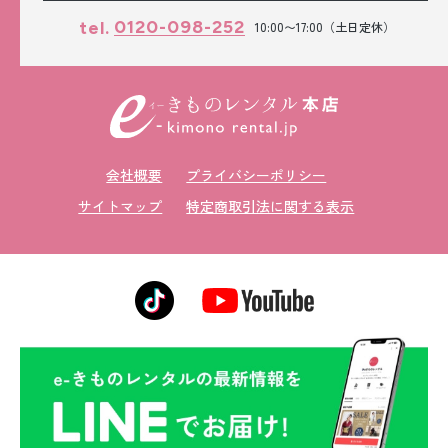
0120-098-252
tel.
10:00〜17:00（土日定休）
会社概要
プライバシーポリシー
サイトマップ
特定商取引法に関する表示