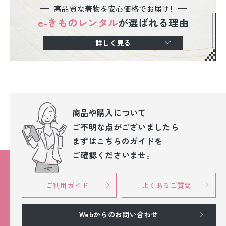
高品質な着物を安心価格でお届け!
e-きものレンタル
が選ばれる理由
詳しく見る
商品や購入について
ご不明な点が
ございましたら
まずはこちらのガイドを
ご確認くださいませ。
ご利用ガイド
よくあるご質問
Webからのお問い合わせ