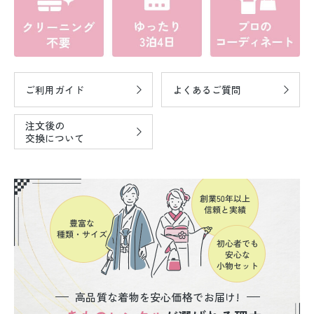
ご利用ガイド
よくあるご質問
注文後の
交換について
高品質な着物を安心価格でお届け!