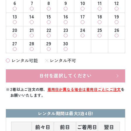
6
7
8
9
10
11
12
13
14
15
16
17
18
19
20
21
22
23
24
25
26
27
28
29
30
レンタル可能
レンタル不可
日付を選択してください
2着以上ご注文の際、
着用日が異なる場合は着用日ごとにご注文
を
お願いいたします。
レンタル期間は最大3泊4日!