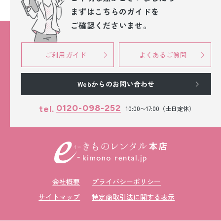
まずはこちらのガイドを
ご確認くださいませ。
ご利用ガイド
よくあるご質問
Webからのお問い合わせ
0120-098-252
tel.
10:00〜17:00（土日定休）
会社概要
プライバシーポリシー
サイトマップ
特定商取引法に関する表示