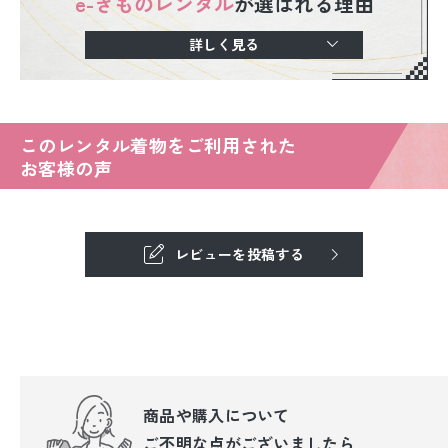
e-きものレンタル
が選ばれる理由
詳しく見る
このレンタル着物をご利用された
お客様の声
レビューを投稿する
商品や購入について
ご不明な点が
ございましたら