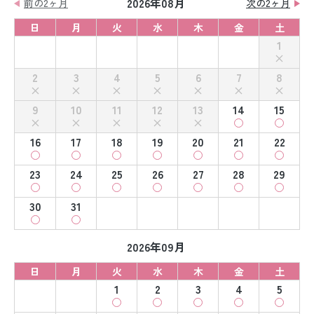
2026年08月
前の2ヶ月
次の2ヶ月
日
月
火
水
木
金
土
1
2
3
4
5
6
7
8
9
10
11
12
13
14
15
16
17
18
19
20
21
22
23
24
25
26
27
28
29
30
31
2026年09月
日
月
火
水
木
金
土
1
2
3
4
5