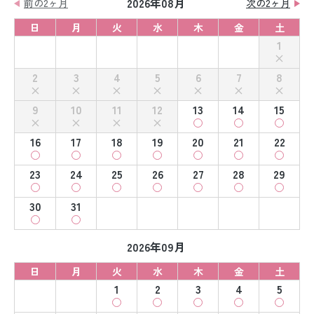
2026年08月
前の2ヶ月
次の2ヶ月
日
月
火
水
木
金
土
1
2
3
4
5
6
7
8
9
10
11
12
13
14
15
16
17
18
19
20
21
22
23
24
25
26
27
28
29
30
31
2026年09月
日
月
火
水
木
金
土
1
2
3
4
5