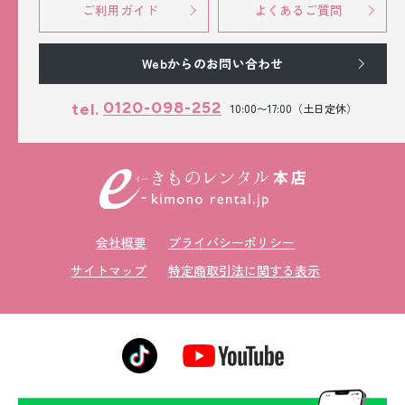
ご利用ガイド
よくあるご質問
Webからのお問い合わせ
0120-098-252
tel.
10:00〜17:00（土日定休）
会社概要
プライバシーポリシー
サイトマップ
特定商取引法に関する表示