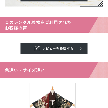
このレンタル着物をご利用された
お客様の声
レビューを投稿する
色違い・サイズ違い