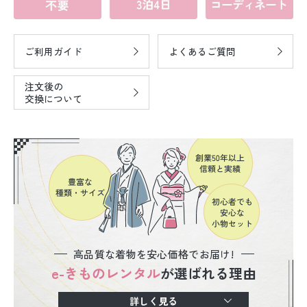
ご利用ガイド
よくあるご質問
注文後の
交換について
高品質な着物を安心価格でお届け!
e-きものレンタル
が選ばれる理由
詳しく見る