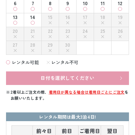
6
7
8
9
10
11
12
13
14
15
16
17
18
19
20
21
22
23
24
25
26
27
28
29
30
レンタル可能
レンタル不可
日付を選択してください
2着以上ご注文の際、
着用日が異なる場合は着用日ごとにご注文
を
お願いいたします。
レンタル期間は最大3泊4日!