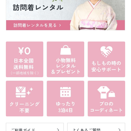
ご利用ガイド
よくあるご質問