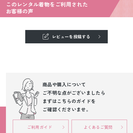
このレンタル着物をご利用された
お客様の声
レビューを投稿する
商品や購入について
ご不明な点が
ございましたら
まずはこちらのガイドを
ご確認くださいませ。
ご利用ガイド
よくあるご質問