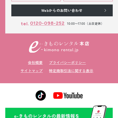
Webからのお問い合わせ
0120-098-252
tel.
10:00〜17:00（土日定休）
会社概要
プライバシーポリシー
サイトマップ
特定商取引法に関する表示