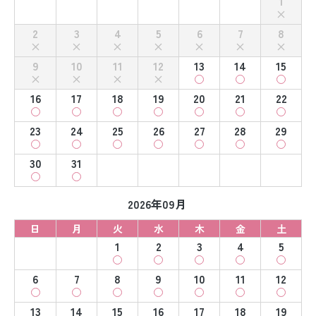
1
2
3
4
5
6
7
8
9
10
11
12
13
14
15
16
17
18
19
20
21
22
23
24
25
26
27
28
29
30
31
2026年09月
日
月
火
水
木
金
土
1
2
3
4
5
6
7
8
9
10
11
12
13
14
15
16
17
18
19