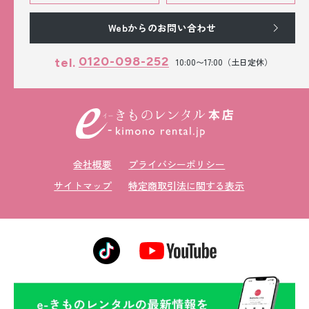
Webからのお問い合わせ
0120-098-252
tel.
10:00〜17:00（土日定休）
会社概要
プライバシーポリシー
サイトマップ
特定商取引法に関する表示