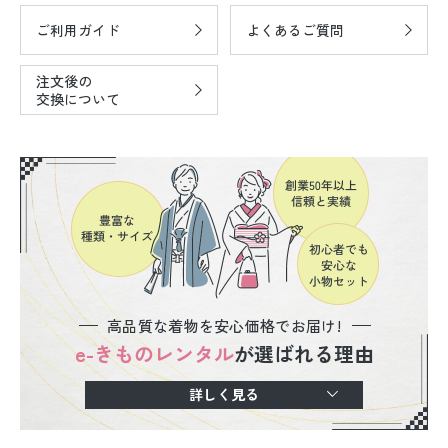
ご利用ガイド
よくあるご質問
注文後の
交換について
高品質な着物を安心価格でお届け!
e-きものレンタル
が選ばれる理由
詳しく見る