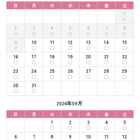
日
月
火
水
木
金
土
1
2
3
4
5
6
7
8
9
10
11
12
13
14
15
16
17
18
19
20
21
22
23
24
25
26
27
28
29
30
31
2026年09月
日
月
火
水
木
金
土
1
2
3
4
5
6
7
8
9
10
11
12