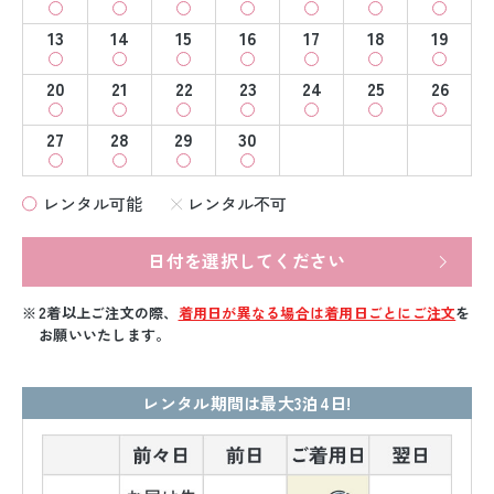
13
14
15
16
17
18
19
20
21
22
23
24
25
26
27
28
29
30
レンタル可能
レンタル不可
日付を選択してください
2着以上ご注文の際、
着用日が異なる場合は着用日ごとにご注文
を
お願いいたします。
レンタル期間は最大3泊4日!