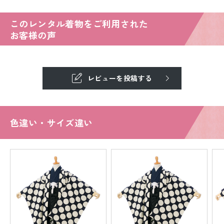
このレンタル着物をご利用された
お客様の声
レビューを投稿する
色違い・サイズ違い