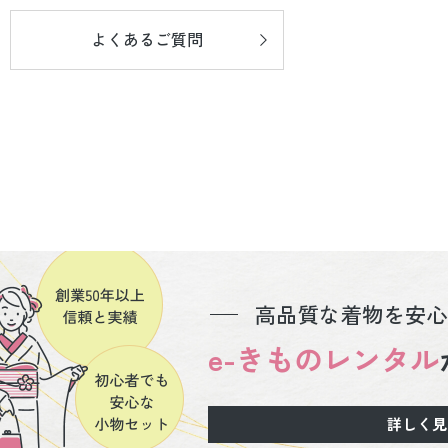
よくあるご質問
高品質な着物を安心
e-きものレンタル
詳しく見