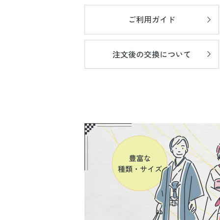
ご利用ガイド
注文後の
交換について