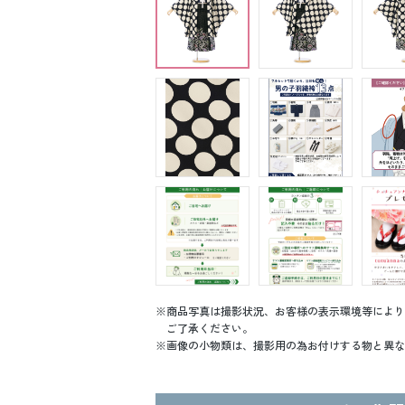
商品写真は撮影状況、お客様の表示環境等により
ご了承ください。
画像の小物類は、撮影用の為お付けする物と異な