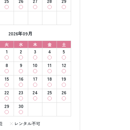
25
26
27
28
29
2026年09月
火
水
木
金
土
1
2
3
4
5
8
9
10
11
12
15
16
17
18
19
22
23
24
25
26
29
30
能
レンタル不可