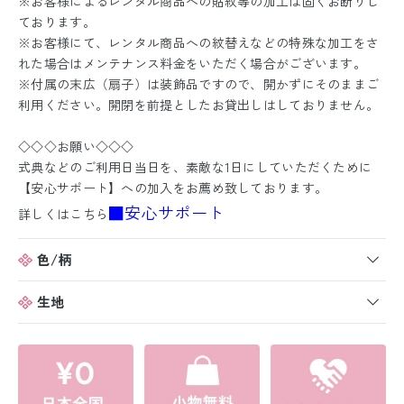
※お客様によるレンタル商品への貼紋等の加工は固くお断りし
ております。
※お客様にて、レンタル商品への紋替えなどの特殊な加工をさ
れた場合はメンテナンス料金をいただく場合がございます。
※付属の末広（扇子）は装飾品ですので、開かずにそのままご
利用ください。開閉を前提としたお貸出しはしておりません。
◇◇◇お願い◇◇◇
式典などのご利用日当日を、素敵な1日にしていただくために
【安心サポート】への加入をお薦め致しております。
■安心サポート
詳しくはこちら
色/柄
生地