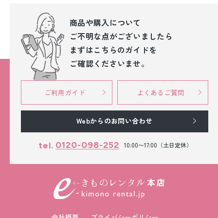
商品や購入について
ご不明な点が
ございましたら
まずはこちらのガイドを
ご確認くださいませ。
ご利用ガイド
よくあるご質問
Webからのお問い合わせ
0120-098-252
tel.
10:00〜17:00（土日定休）
会社概要
プライバシーポリシー