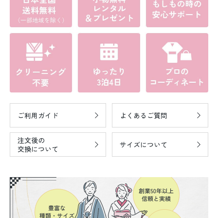
ご利用ガイド
よくあるご質問
注文後の
サイズについて
交換について