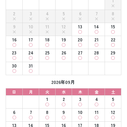
1
2
3
4
5
6
7
8
9
10
11
12
13
14
15
16
17
18
19
20
21
22
23
24
25
26
27
28
29
30
31
2026年09月
日
月
火
水
木
金
土
1
2
3
4
5
6
7
8
9
10
11
12
13
14
15
16
17
18
19