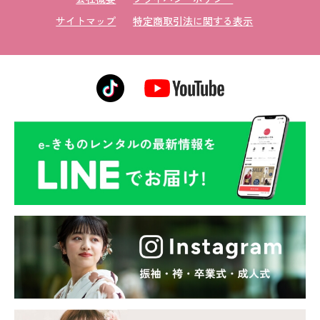
サイトマップ
特定商取引法に関する表示