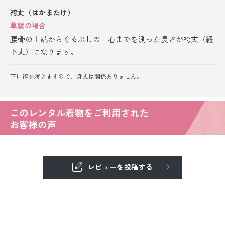
袴丈（はかまたけ）
草履の場合
腰骨の上端からくるぶしの中心までを測った長さが袴丈（紐
下丈）になります。
下に袴を履きますので、身丈は関係ありません。
このレンタル着物をご利用された
お客様の声
レビューを投稿する