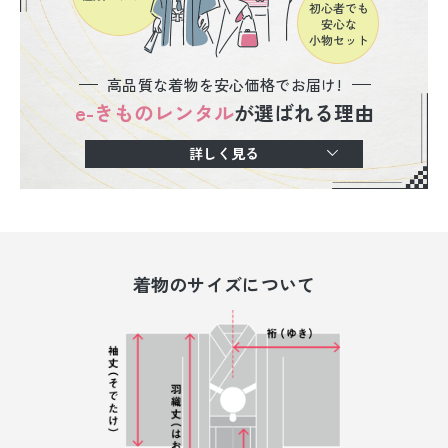
高品質な着物を安心価格でお届け!
e-きものレンタル
が選ばれる理由
詳しく見る
着物のサイズについて