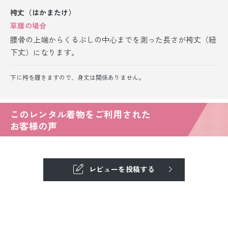
袴丈（はかまたけ）
草履の場合
腰骨の上端からくるぶしの中心までを測った長さが袴丈（紐
下丈）になります。
下に袴を履きますので、身丈は関係ありません。
このレンタル着物をご利用された
お客様の声
レビューを投稿する