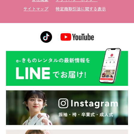
サイトマップ
特定商取引法に関する表示