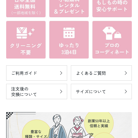
ご利用ガイド
よくあるご質問
注文後の
サイズについて
交換について