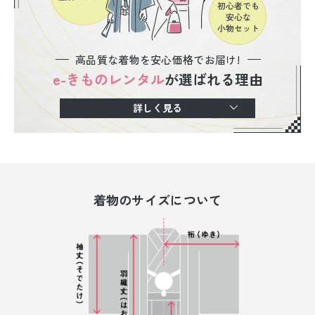
高品質な着物を安心価格でお届け!
e-きものレンタル
が選ばれる理由
詳しく見る
着物のサイズについて