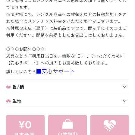
※お客様によるレンタル商品への貼紋等の加工は固くお断りし
ております。
※お客様にて、レンタル商品への紋替えなどの特殊な加工をさ
れた場合はメンテナンス料金をいただく場合がございます。
※付属の末広（扇子）は装飾品ですので、開かずにそのままご
利用ください。開閉を前提としたお貸出しはしておりません。
◇◇◇お願い◇◇◇
式典などのご利用日当日を、素敵な1日にしていただくために
【安心サポート】への加入をお薦め致しております。
■安心サポート
詳しくはこちら
色/柄
生地