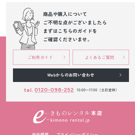
商品や購入について
ご不明な点が
ございましたら
まずはこちらのガイドを
ご確認くださいませ。
ご利用ガイド
よくあるご質問
Webからのお問い合わせ
0120-098-252
tel.
10:00〜17:00（土日定休）
会社概要
プライバシーポリシー