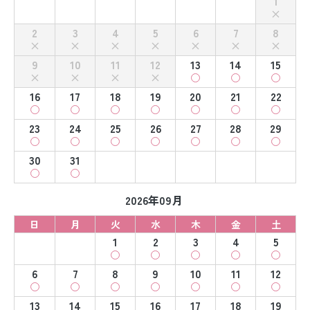
1
2
3
4
5
6
7
8
9
10
11
12
13
14
15
16
17
18
19
20
21
22
23
24
25
26
27
28
29
30
31
2026年09月
日
月
火
水
木
金
土
1
2
3
4
5
6
7
8
9
10
11
12
13
14
15
16
17
18
19