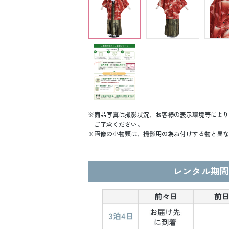
商品写真は撮影状況、お客様の表示環境等により
ご了承ください。
画像の小物類は、撮影用の為お付けする物と異な
レンタル期間