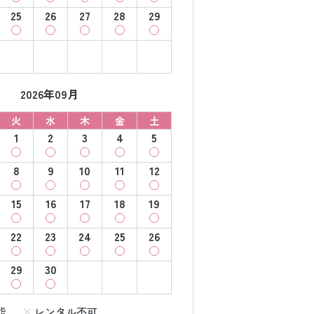
25
26
27
28
29
2026年09月
火
水
木
金
土
1
2
3
4
5
8
9
10
11
12
15
16
17
18
19
22
23
24
25
26
29
30
能
レンタル不可