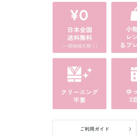
ご利用ガイド