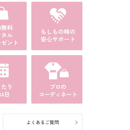
よくあるご質問