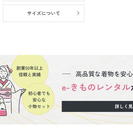
サイズについて
高品質な着物を安心
e-きものレンタル
詳しく見