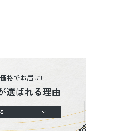
価格でお届け!
が選ばれる理由
る