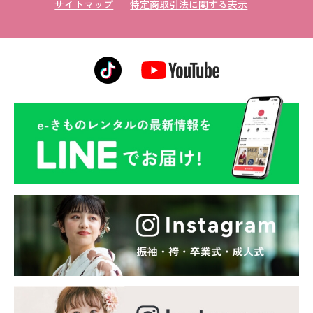
サイトマップ
特定商取引法に関する表示