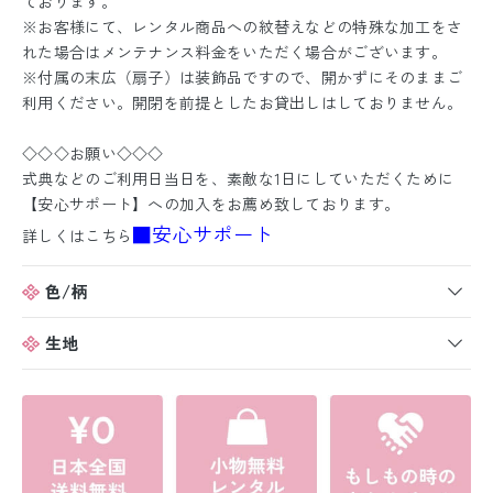
ております。
※お客様にて、レンタル商品への紋替えなどの特殊な加工をさ
れた場合はメンテナンス料金をいただく場合がございます。
※付属の末広（扇子）は装飾品ですので、開かずにそのままご
利用ください。開閉を前提としたお貸出しはしておりません。
◇◇◇お願い◇◇◇
式典などのご利用日当日を、素敵な1日にしていただくために
【安心サポート】への加入をお薦め致しております。
■安心サポート
詳しくはこちら
色/柄
生地