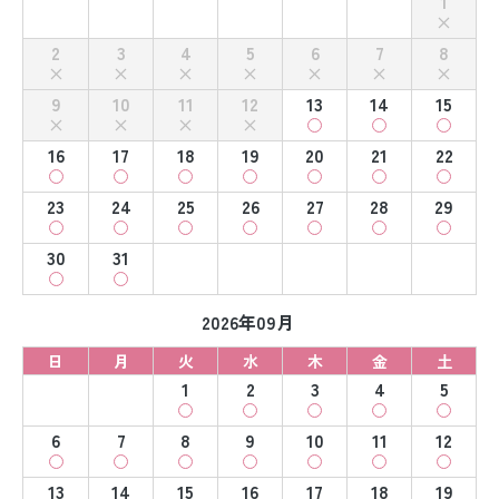
1
2
3
4
5
6
7
8
9
10
11
12
13
14
15
16
17
18
19
20
21
22
23
24
25
26
27
28
29
30
31
2026年09月
日
月
火
水
木
金
土
1
2
3
4
5
6
7
8
9
10
11
12
13
14
15
16
17
18
19