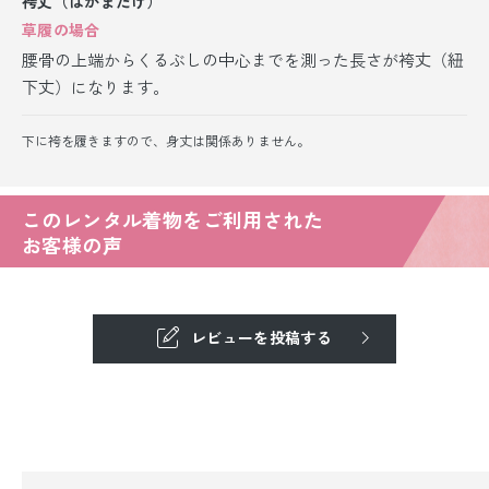
袴丈（はかまたけ）
草履の場合
腰骨の上端からくるぶしの中心までを測った長さが袴丈（紐
下丈）になります。
下に袴を履きますので、身丈は関係ありません。
このレンタル着物をご利用された
お客様の声
レビューを投稿する