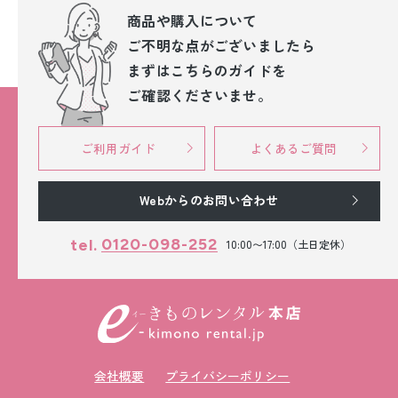
商品や購入について
ご不明な点が
ございましたら
まずはこちらのガイドを
ご確認くださいませ。
ご利用ガイド
よくあるご質問
Webからのお問い合わせ
0120-098-252
tel.
10:00〜17:00（土日定休）
会社概要
プライバシーポリシー