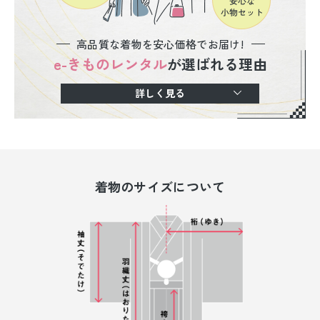
高品質な着物を安心価格でお届け!
e-きものレンタル
が選ばれる理由
詳しく見る
着物のサイズについて