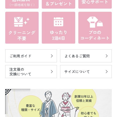
ご利用ガイド
よくあるご質問
注文後の
サイズについて
交換について