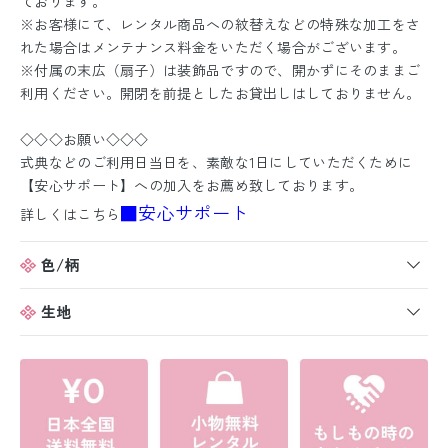
ております。
※お客様にて、レンタル商品への紋替えなどの特殊な加工をさ
れた場合はメンテナンス料金をいただく場合がございます。
※付属の末広（扇子）は装飾品ですので、開かずにそのままご
利用ください。開閉を前提としたお貸出しはしておりません。
◇◇◇お願い◇◇◇
式典などのご利用日当日を、素敵な1日にしていただくために
【安心サポート】への加入をお薦め致しております。
■安心サポート
詳しくはこちら
色/柄
生地