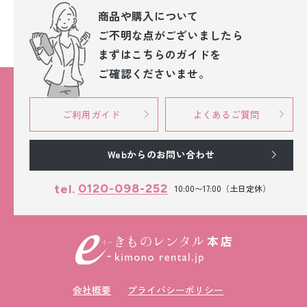
商品や購入について
ご不明な点が
ございましたら
まずはこちらのガイドを
ご確認くださいませ。
ご利用ガイド
よくあるご質問
Webからのお問い合わせ
0120-098-252
tel.
10:00〜17:00（土日定休）
会社概要
プライバシーポリシー