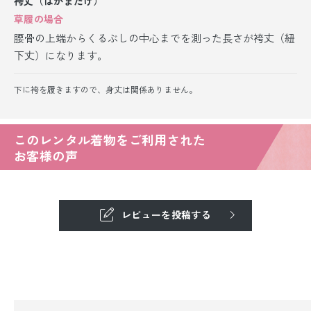
袴丈（はかまたけ）
草履の場合
腰骨の上端からくるぶしの中心までを測った長さが袴丈（紐
下丈）になります。
下に袴を履きますので、身丈は関係ありません。
このレンタル着物をご利用された
お客様の声
レビューを投稿する