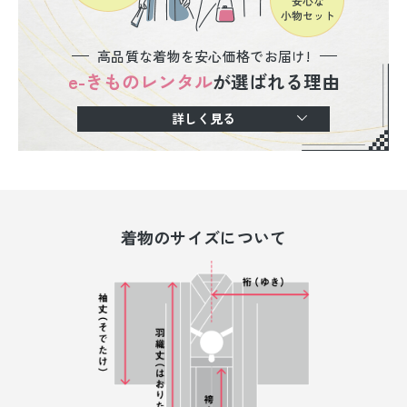
高品質な着物を安心価格でお届け!
e-きものレンタル
が選ばれる理由
詳しく見る
着物のサイズについて