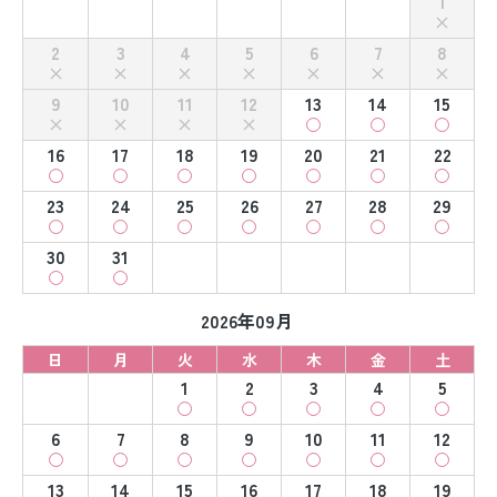
1
2
3
4
5
6
7
8
9
10
11
12
13
14
15
16
17
18
19
20
21
22
23
24
25
26
27
28
29
30
31
2026年09月
日
月
火
水
木
金
土
1
2
3
4
5
6
7
8
9
10
11
12
13
14
15
16
17
18
19