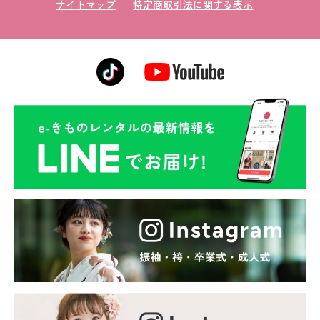
サイトマップ
特定商取引法に関する表示