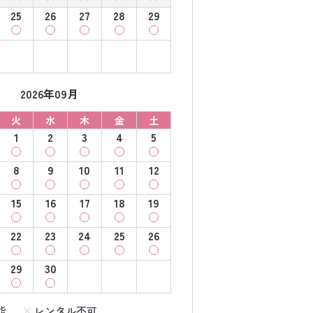
25
26
27
28
29
2026年09月
火
水
木
金
土
1
2
3
4
5
8
9
10
11
12
15
16
17
18
19
22
23
24
25
26
29
30
能
レンタル不可