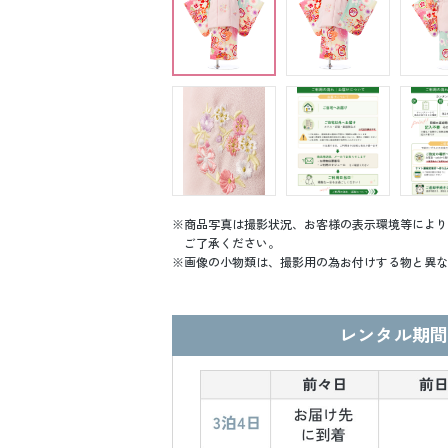
商品写真は撮影状況、お客様の表示環境等により
ご了承ください。
画像の小物類は、撮影用の為お付けする物と異な
レンタル期間