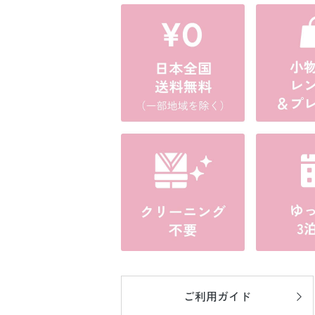
ご利用ガイド