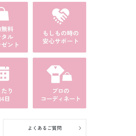
よくあるご質問