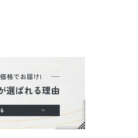
価格でお届け!
が選ばれる理由
る