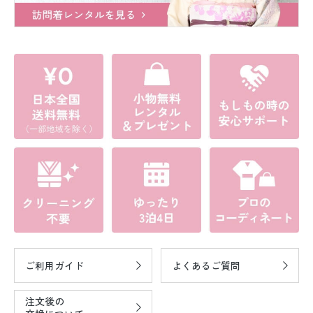
ご利用ガイド
よくあるご質問
注文後の