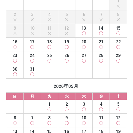
1
2
3
4
5
6
7
8
9
10
11
12
13
14
15
16
17
18
19
20
21
22
23
24
25
26
27
28
29
30
31
2026年09月
日
月
火
水
木
金
土
1
2
3
4
5
6
7
8
9
10
11
12
13
14
15
16
17
18
19