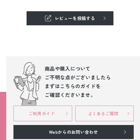
レビューを投稿する
商品や購入について
ご不明な点が
ございましたら
まずはこちらのガイドを
ご確認くださいませ。
ご利用ガイド
よくあるご質問
Webからのお問い合わせ