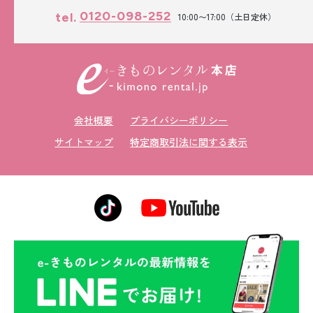
0120-098-252
tel.
10:00〜17:00（土日定休）
会社概要
プライバシーポリシー
サイトマップ
特定商取引法に関する表示