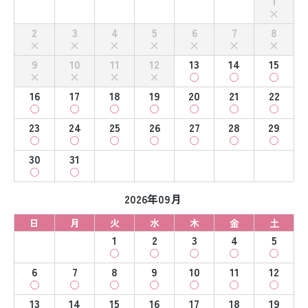
1
2
3
4
5
6
7
8
9
10
11
12
13
14
15
16
17
18
19
20
21
22
23
24
25
26
27
28
29
30
31
2026年09月
日
月
火
水
木
金
土
1
2
3
4
5
6
7
8
9
10
11
12
13
14
15
16
17
18
19