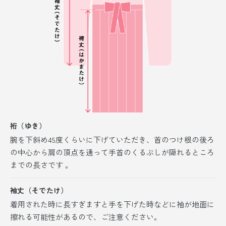
裄（ゆき）
腕を下斜め45度くらいに下げていただき、首のつけ根の後ろ
の中心から肩の頂点を通って手首のくるぶしが隠れるところ
までの長さです 。
袖丈（そでたけ）
着用された時に長すぎますと手を下げた時などに袖が地面に
擦れる可能性があるので、ご注意ください。