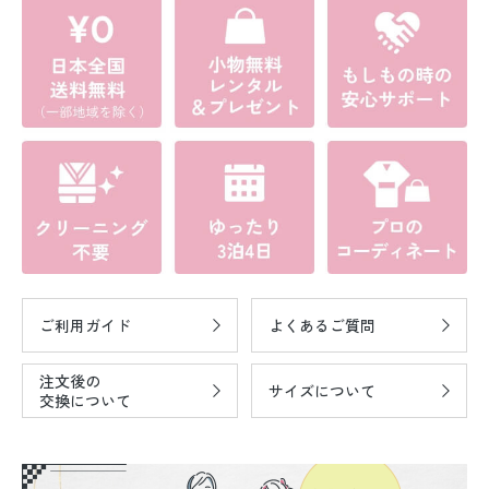
ご利用ガイド
よくあるご質問
注文後の
サイズについて
交換について