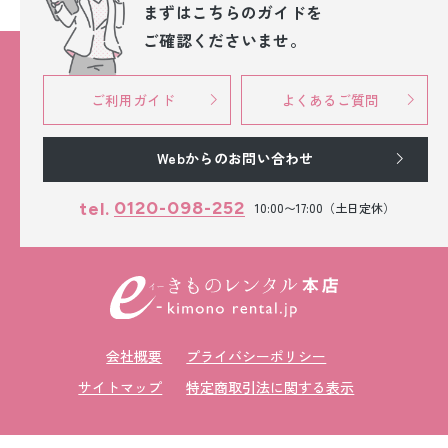
まずはこちらのガイドを
ご確認くださいませ。
ご利用ガイド
よくあるご質問
Webからのお問い合わせ
0120-098-252
tel.
10:00〜17:00（土日定休）
会社概要
プライバシーポリシー
サイトマップ
特定商取引法に関する表示