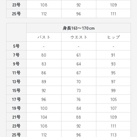
23号
108
92
109
25号
112
96
111
身長163〜170cm
バスト
ウエスト
ヒップ
5号
-
-
-
7号
80
61
91
9号
83
64
93
11号
86
67
95
13号
89
70
97
15号
92
73
99
17号
96
76
105
19号
100
84
107
21号
104
88
109
23号
108
92
111
25号
112
96
113