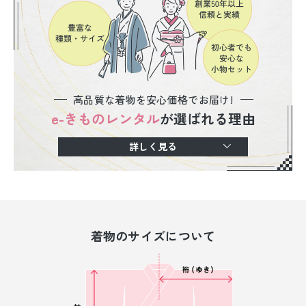
高品質な着物を安心価格でお届け!
e-きものレンタル
が選ばれる理由
詳しく見る
着物のサイズについて