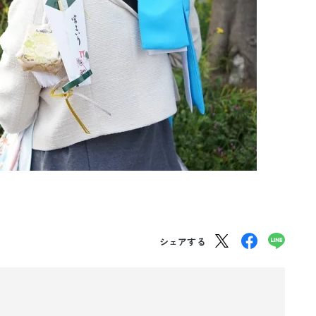
シェアする