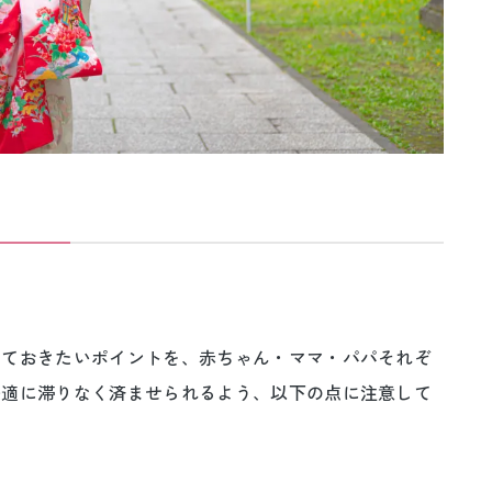
えておきたいポイントを、赤ちゃん・ママ・パパそれぞ
快適に滞りなく済ませられるよう、以下の点に注意して