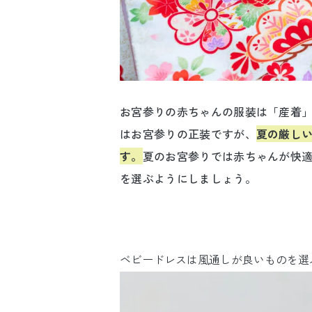
お宮参りの赤ちゃんの服装は「産着
はお宮参りの正装ですが、
夏の厳し
す。
夏のお宮参りでは赤ちゃんが快
を選ぶようにしましょう。
ベビードレスは風通しが良いものを選