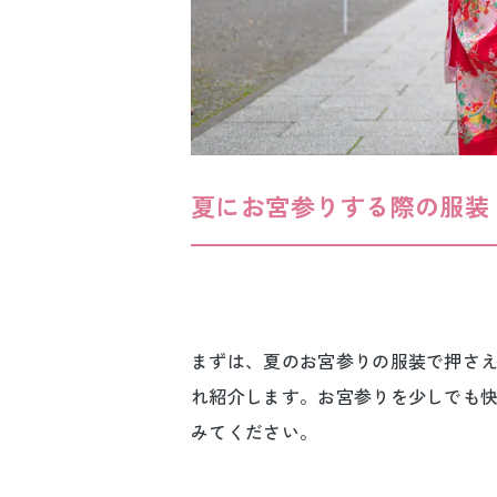
夏にお宮参りする際の服装
まずは、夏のお宮参りの服装で押さ
れ紹介します。お宮参りを少しでも
みてください。