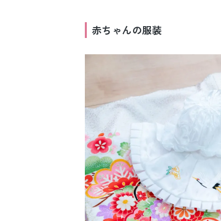
赤ちゃんの服装