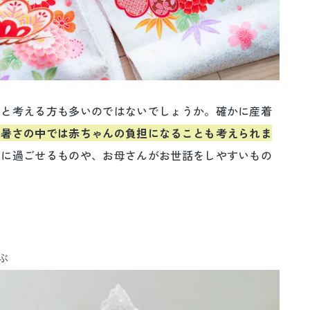
」と考える方も多いのではないでしょうか。確かに産着
い暑さの中では赤ちゃんの負担になることも考えられま
適に過ごせるものや、お母さんがお世話をしやすいもの
ぶ