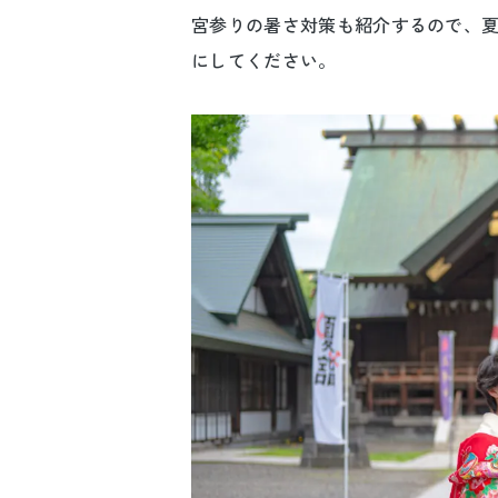
宮参りの暑さ対策も紹介するので、
にしてください。