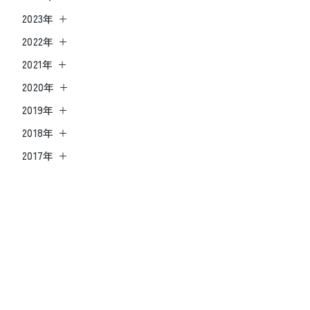
2023年
2022年
2021年
2020年
2019年
2018年
2017年