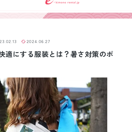
小物販売品
23.02.13
2024.06.27
快適にする服装とは？暑さ対策のポ