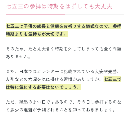
七五三の参拝は時期をはずしても大丈夫
七五三は子供の成長と健康をお祈りする儀式なので、参拝
時期よりも気持ちが大切です。
そのため、たとえ大きく時期を外してしまっても全く問題
ありません。
また、日本ではカレンダーに記載されている大安や先勝、
友引などの六曜を気に掛ける習慣がありますが、
七五三で
は特に気にする必要はないでしょう。
ただ、縁起のよい日ではあるので、その日に参拝するのな
ら多少の混雑が予測されることを知っておきましょう。