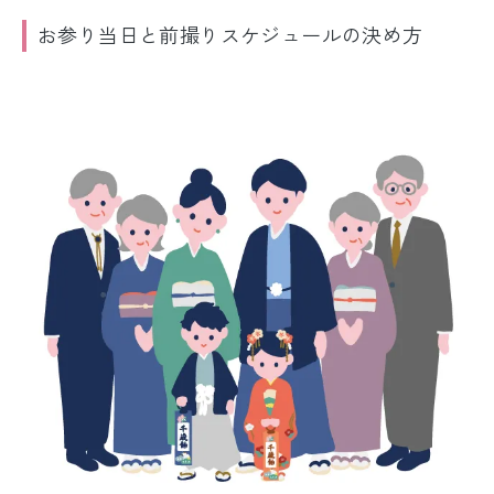
お参り当日と前撮りスケジュールの決め方