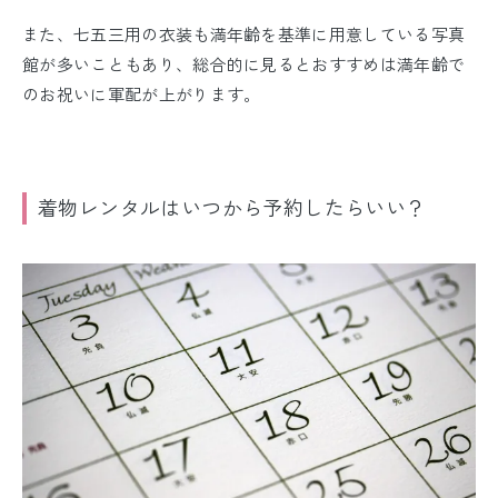
また、七五三用の衣装も満年齢を基準に用意している写真
館が多いこともあり、総合的に見るとお
すすめは満年齢で
のお祝いに軍配が上がります。
着物レンタルはいつから予約したらいい？