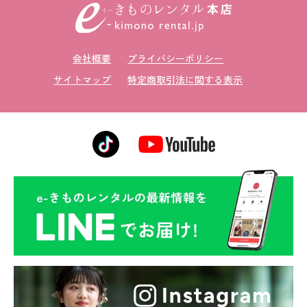
会社概要
プライバシーポリシー
サイトマップ
特定商取引法に関する表示