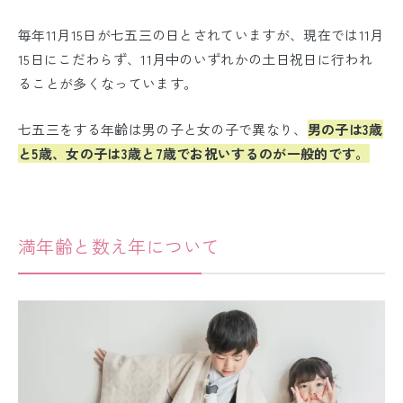
毎年11月15日が七五三の日とされていますが、現在では11月
15日にこだわらず、11月中のいずれかの土日祝日に行われ
ることが多くなっています。
七五三をする年齢は男の子と女の子で異なり、
男の子は3歳
と5歳、女の子は3歳と7歳でお祝いするのが一般的です。
満年齢と数え年について