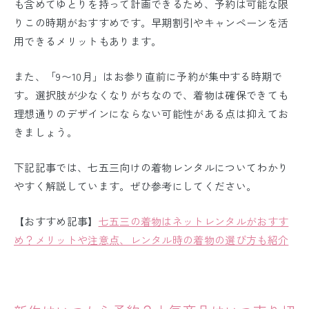
も含めてゆとりを持って計画できるため、予約は可能な限
りこの時期がおすすめです。早期割引やキャンペーンを活
用できるメリットもあります。
また、「9〜10月」はお参り直前に予約が集中する時期で
す。選択肢が少なくなりがちなので、着物は確保できても
理想通りのデザインにならない可能性がある点は抑えてお
きましょう。
下記記事では、七五三向けの着物レンタルについてわかり
やすく解説しています。ぜひ参考にしてください。
【おすすめ記事】
七五三の着物はネットレンタルがおすす
め？メリットや注意点、レンタル時の着物の選び方も紹介