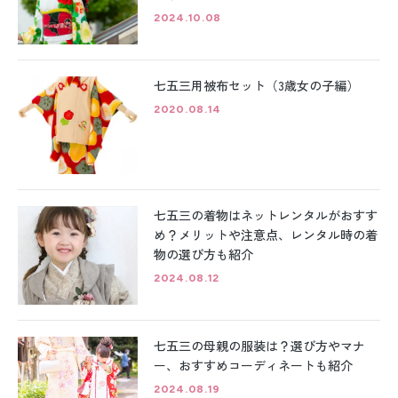
2024.10.08
七五三用被布セット（3歳女の子編）
2020.08.14
七五三の着物はネットレンタルがおすす
め？メリットや注意点、レンタル時の着
物の選び方も紹介
2024.08.12
七五三の母親の服装は？選び方やマナ
ー、おすすめコーディネートも紹介
2024.08.19