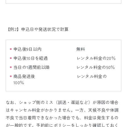
【例2】申込日や発送状況で計算
申込後9日以内 無料
申込後10日を経過 レンタル料金の20％
当日の1週間前以降 レンタル料金の50％
商品発送後 レンタル料金の
100％
なお、ショップ側のミス（誤送・遅延など）が原因の場合
はキャンセル料金がかかりません。一方、天候不良や体調
不良で当日着用できなかった場合でも、料金は発生するの
が一般的です。予約前にポリシーをしっかり確認しておく