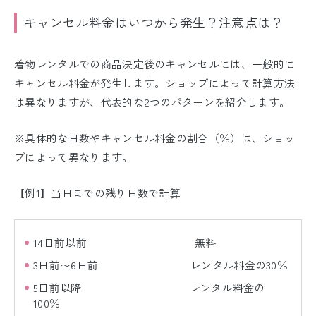
キャンセル料金はいつから発生？注意点は？
着物レンタルでの商品決定後のキャンセルには、一般的に
キャンセル料金が発生します。ショップによって計算方法
は異なりますが、代表的な2つのパターンを紹介します。
※具体的な日数やキャンセル料金の割合（％）は、ショッ
プによって異なります。
【例1】当日までの残り日数で計算
14日前以前 無料
3日前〜6日前 レンタル料金の30％
5日前以降 レンタル料金の
100％