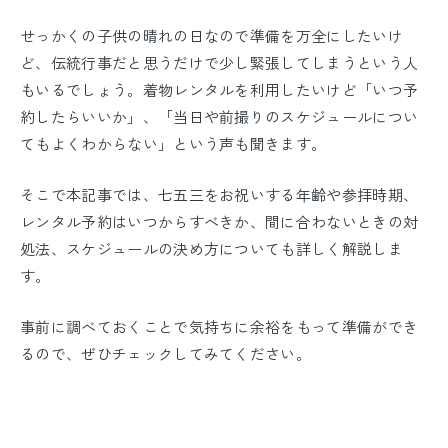
せっかくの子供の晴れの日なので準備を万全にしたいけ
ど、伝統行事だと思うだけで少し緊張してしまうという人
もいるでしょう。着物レンタルを利用したいけど「いつ予
約したらいいか」、「当日や前撮りのスケジュールについ
てもよくわからない」という声も聞きます。
そこで本記事では、七五三をお祝いする年齢や参拝時期、
レンタル予約はいつからすべきか、間に合わないときの対
処法、スケジュールの決め方についても詳しく解説しま
す。
事前に調べておくことで気持ちに余裕をもって準備ができ
るので、ぜひチェックしてみてください。