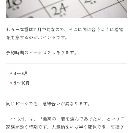
七五三本番は11月中旬なので、そこに間に合うように着物
を用意するのがポイントです。
予約時期のピークは２つあります。
4〜6月
9〜10月
同じピークでも、意味合いが異なります。
「4〜6月」は、「最高の一着を選んであげたい」というご
家族が動く時期です。人気柄をいち早く確保でき、前撮り