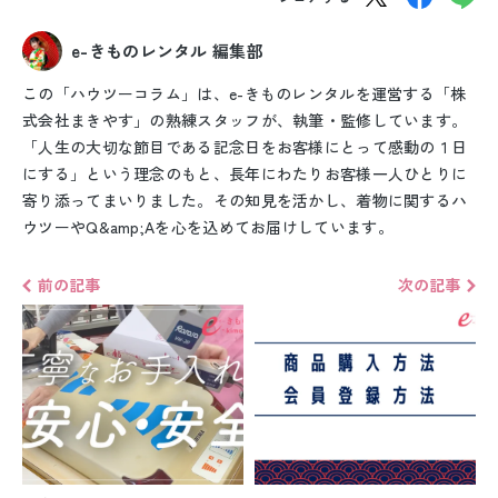
e-きものレンタル 編集部
この「ハウツーコラム」は、e-きものレンタルを運営する「株
式会社まきやす」の熟練スタッフが、執筆・監修しています。
「人生の大切な節目である記念日をお客様にとって感動の１日
にする」という理念のもと、長年にわたりお客様一人ひとりに
寄り添ってまいりました。その知見を活かし、着物に関するハ
ウツーやQ&amp;Aを心を込めてお届けしています。
前の記事
次の記事