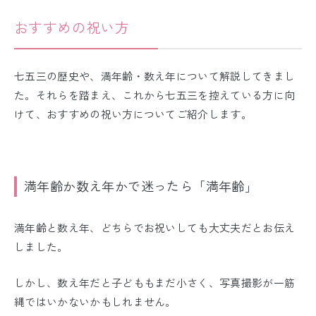
おすすめの祝い方
七五三の歴史や、満年齢・数え年について解説してきまし
た。それらを踏まえ、これから七五三を控えている方に向
けて、おすすめの祝い方についてご紹介します。
満年齢か数え年かで迷ったら「満年齢」
満年齢と数え年、どちらでお祝いしても大丈夫だとお伝え
しました。
しかし、数え年だと子どももまだ小さく、写真撮影が一筋
縄ではいかないかもしれません。