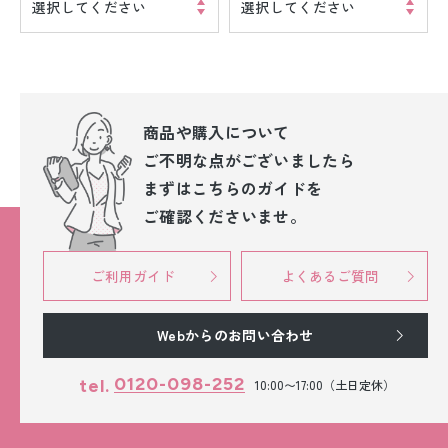
選択してください
選択してください
商品や購入について
ご不明な点が
ございましたら
まずはこちらのガイドを
ご確認くださいませ。
ご利用ガイド
よくあるご質問
Webからのお問い合わせ
0120-098-252
tel.
10:00〜17:00（土日定休）