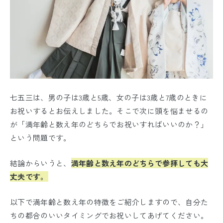
七五三は、男の子は3歳と5歳、女の子は3歳と7歳のときに
お祝いするとお伝えしました。そこで次に頭を悩ませるの
が「満年齢と数え年のどちらでお祝いすればいいのか？」
という問題です。
結論からいうと、
満年齢と数え年のどちらで参拝しても大
丈夫です。
以下で満年齢と数え年の特徴をご紹介しますので、自分た
ちの都合のいいタイミングでお祝いしてあげてください。