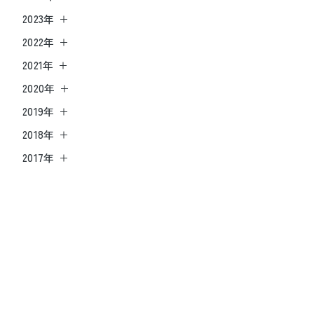
2023年
2022年
2021年
2020年
2019年
2018年
2017年