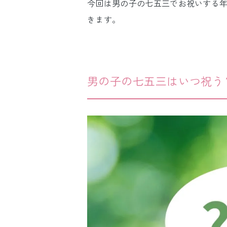
今回は男の子の七五三でお祝いする
きます。
男の子の七五三はいつ祝う