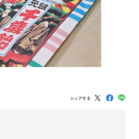
シェアする