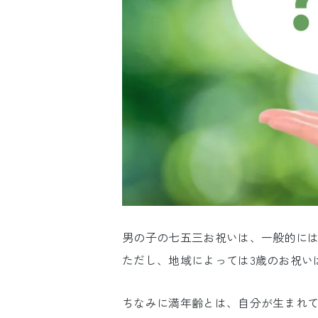
男の子の七五三お祝いは、一般的には
ただし、地域によっては3歳のお祝い
ちなみに満年齢とは、自分が生まれ