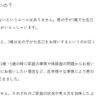
いの？
ないというルールはありません。男の子が7歳で七五三
方がいらっしゃいます。
と、7歳は女の子が七五三をお祝いするというのが広く
3歳・5歳の時に家庭の事情や体調面の問題からお祝い
緒にお祝いしたい場合など、近年様々な事情により男の
てきました。
ません。それぞれのご家庭の状況や考え方を加味した上