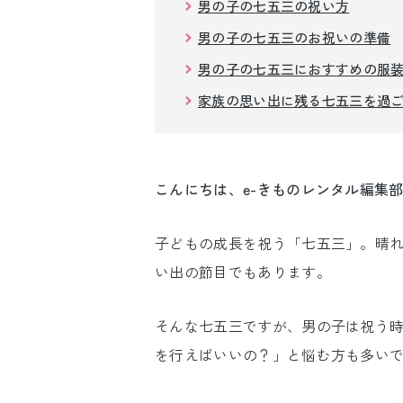
男の子の七五三の祝い方
男の子の七五三のお祝いの準備
男の子の七五三におすすめの服
家族の思い出に残る七五三を過
こんにちは、e-きものレンタル編集
子どもの成長を祝う「七五三」。晴
い出の節目でもあります。
そんな七五三ですが、男の子は祝う
を行えばいいの？」と悩む方も多い