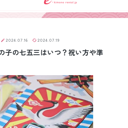
小物販売品
2024.07.16
2024.07.19
の子の七五三はいつ？祝い方や準