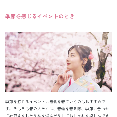
季節を感じるイベントのとき
季節を感じるイベントに着物を着ていくのもおすすめで
す。そもそも昔の人たちは、着物を着る際、季節に合わせ
て衣替えをしたり柄を選んだりしておしゃれを楽しんでき