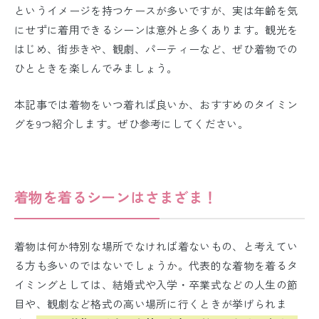
というイメージを持つケースが多いですが、実は年齢を気
にせずに着用できるシーンは意外と多くあります。観光を
はじめ、街歩きや、観劇、パーティーなど、ぜひ着物での
ひとときを楽しんでみましょう。
本記事では着物をいつ着れば良いか、おすすめのタイミン
グを9つ紹介します。ぜひ参考にしてください。
着物を着るシーンはさまざま！
着物は何か特別な場所でなければ着ないもの、と考えてい
る方も多いのではないでしょうか。
代表的な着物を着るタ
イミングとしては、結婚式や入学・卒業式などの人生の節
目や、観劇など格式の高い場所に行くときが挙げられま