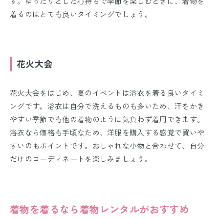
す。ゆったりとした心持ちで季節を楽しむときに、着物を
着るのはとても良いタイミングでしょう。
花火大会
花火大会をはじめ、夏のイベントは浴衣を着る良いタイミ
ングです。浴衣は自分で洗えるものも多いため、汗をかき
やすい季節でも他の着物のように気負わず着用できます。
浴衣なら価格も手頃なため、洋服を購入する感覚で買いや
すいのもポイントです。おしゃれな小物と合わせて、自分
だけのコーディネートを楽しみましょう。
着物を着るなら着物レンタルがおすすめ