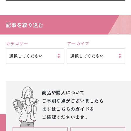
記事を絞り込む
カテゴリー
アーカイブ
選択してください
選択してください
商品や購入について
ご不明な点が
ございましたら
まずはこちらのガイドを
ご確認くださいませ。