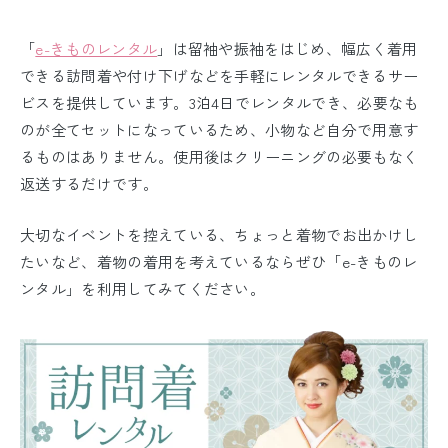
「
e-きものレンタル
」は留袖や振袖をはじめ、幅広く着用
できる訪問着や付け下げなどを手軽にレンタルできるサー
ビスを提供しています。3泊4日でレンタルでき、必要なも
のが全てセットになっているため、小物など自分で用意す
るものはありません。使用後はクリーニングの必要もなく
返送するだけです。
大切なイベントを控えている、ちょっと着物でお出かけし
たいなど、着物の着用を考えているならぜひ「e-きものレ
ンタル」を利用してみてください。