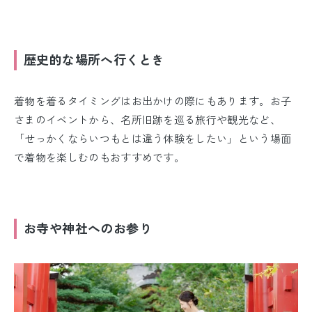
歴史的な場所へ行くとき
着物を着るタイミングはお出かけの際にもあります。お子
さまのイベントから、名所旧跡を巡る旅行や観光など、
「せっかくならいつもとは違う体験をしたい」という場面
で着物を楽しむのもおすすめです。
お寺や神社へのお参り