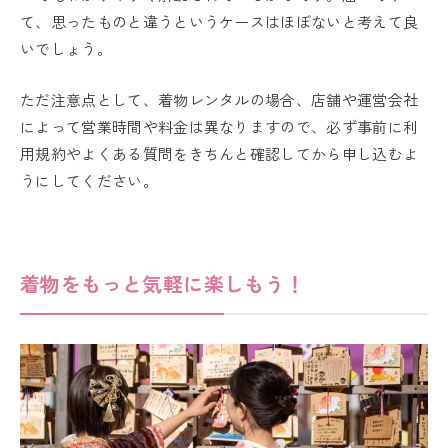
て、思ったものと違うというケースはほぼないと考えて良
いでしょう。
ただ注意点として、着物レンタルの場合、店舗や運営会社
によって営業時間や料金は異なりますので、必ず事前に利
用規約やよくある質問をきちんと確認してから申し込むよ
うにしてください。
着物をもっと気軽に楽しもう！