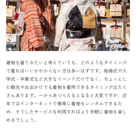
着物を着てみたいと考えていても、どのようなタイミング
で着ればいいかわからない方は多いはずです。結婚式や入
学式・卒業式など大きなイベンドだけでなく、ちょっとし
た観光やお出かけでも着物を着用できるタイミングはたく
さんあります。一からあつらえるとなると大変ですが、近
年ではインターネットで簡単に着物をレンタルできるた
め、そうしたサービスを利用すればより手軽に着物を楽し
めるでしょう。