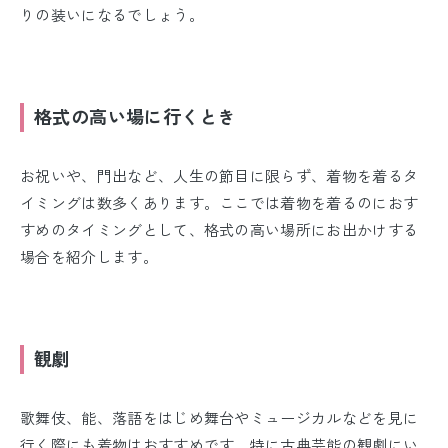
りの装いになるでしょう。
格式の高い場に行くとき
お祝いや、門出など、人生の節目に限らず、着物を着るタ
イミングは数多くあります。ここでは着物を着るのにおす
すめのタイミングとして、格式の高い場所にお出かけする
場合を紹介します。
観劇
歌舞伎、能、落語をはじめ舞台やミュージカルなどを見に
行く際にも着物はおすすめです。特に古典芸能の観劇にい