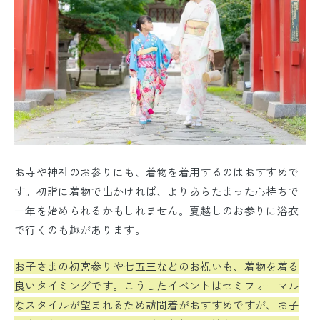
お寺や神社のお参りにも、着物を着用するのはおすすめで
す。初詣に着物で出かければ、よりあらたまった心持ちで
一年を始められるかもしれません。夏越しのお参りに浴衣
で行くのも趣があります。
お子さまの初宮参りや七五三などのお祝いも、着物を着る
良いタイミングです。こうしたイベントはセミフォーマル
なスタイルが望まれるため訪問着がおすすめですが、お子