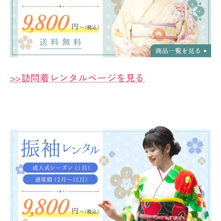
>>訪問着レンタルページを見る