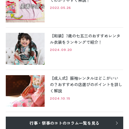
2022.05.26
【和装】7歳の七五三のおすすめレンタ
ル衣装をランキングで紹介！
2024.09.20
【成人式】振袖レンタルはどこがいい
の？おすすめの店選びのポイントを詳し
く解説
2024.10.15
行事・祭事のコトのコラム一覧を見る