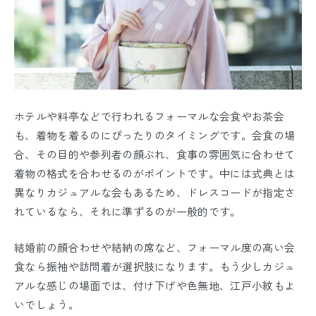
ホテルや料亭などで行われるフォーマルな会食やお茶会
も、着物を着るのにぴったりのタイミングです。会食の場
合、その目的や参列者の顔ぶれ、食事の雰囲気に合わせて
着物の格式を合わせるのがポイントです。中には式典とは
異なりカジュアルな会もあるため、ドレスコードが指定さ
れているなら、それに準ずるのが一般的です。
結婚前の顔合わせや結納の席など、フォーマル度の高い会
食なら振袖や訪問着が選択肢になります。もう少しカジュ
アルな感じの場面では、付け下げや色無地、江戸小紋もよ
いでしょう。