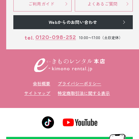
ご利用ガイド
よくあるご質問
Webからのお問い合わせ
0120-098-252
tel.
10:00〜17:00（土日定休）
会社概要
プライバシーポリシー
サイトマップ
特定商取引法に関する表示