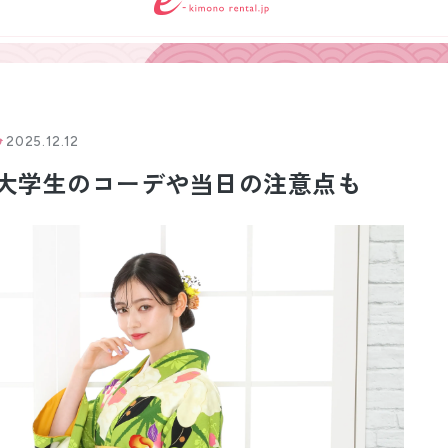
小物販売品
2025.12.12
大学生のコーデや当日の注意点も