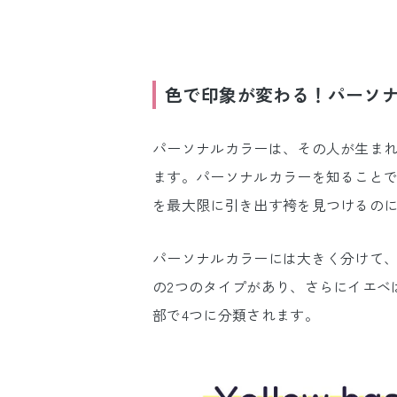
色で印象が変わる！パーソ
パーソナルカラーは、その人が生ま
ます。パーソナルカラーを知ること
を最大限に引き出す袴を見つけるの
パーソナルカラーには大きく分けて
の2つのタイプがあり、さらにイエベ
部で4つに分類されます。