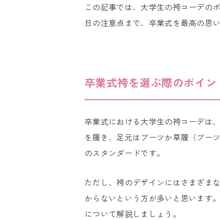
この記事では、大学生の袴コーデの
日の注意点まで、卒業式を最高の思
卒業式袴を選ぶ際のポイン
卒業式における大学生の袴コーデは
を履き、足元はブーツか草履（ブー
のスタンダードです。
ただし、袴のデザインにはさまざま
からないという方が多いと思います
について解説しましょう。