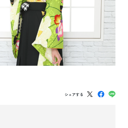
シェアする