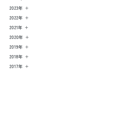
2023年
2022年
2021年
2020年
2019年
2018年
2017年