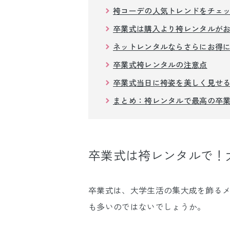
袴コーデの人気トレンドをチェ
卒業式は購入より袴レンタルが
ネットレンタルならさらにお得
卒業式袴レンタルの注意点
卒業式当日に袴姿を美しく見せ
まとめ：袴レンタルで最高の卒
卒業式は袴レンタルで！
卒業式は、大学生活の集大成を飾るメ
も多いのではないでしょうか。