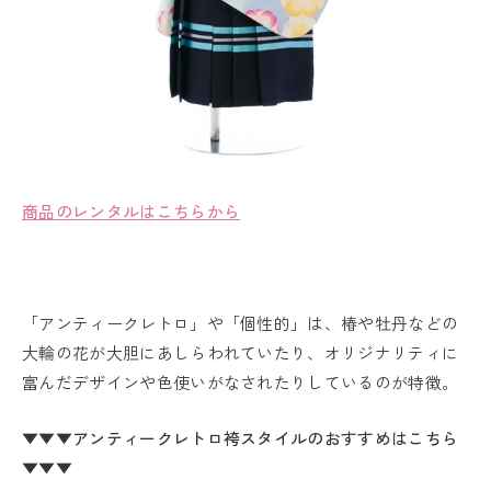
商品のレンタルはこちらから
「アンティークレトロ」や「個性的」は、椿や牡丹などの
大輪の花が大胆にあしらわれていたり、オリジナリティに
富んだデザインや色使いがなされたりしているのが特徴。
▼▼▼アンティークレトロ袴スタイルのおすすめはこちら
▼▼▼