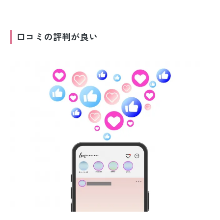
口コミの評判が良い