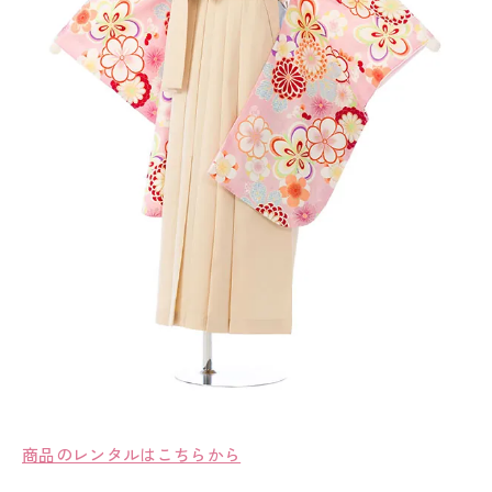
商品のレンタルはこちらから