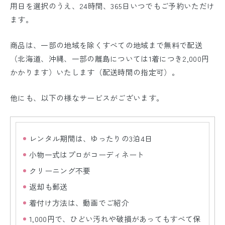
用日を選択のうえ、24時間、365日いつでもご予約いただけ
ます。
商品は、一部の地域を除くすべての地域まで無料で配送
（北海道、沖縄、一部の離島については1着につき2,000円
かかります）いたします（配送時間の指定可）。
他にも、以下の様なサービスがございます。
レンタル期間は、ゆったりの3泊4日
小物一式はプロがコーディネート
クリーニング不要
返却も郵送
着付け方法は、動画でご紹介
1,000円で、ひどい汚れや破損があってもすべて保