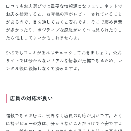
口コミもお店選びでは重要な情報源になります。ネットで
お店を検索すると、お客様の声がレビューされていること
があるので、目を通しておくと安心です。そこで褒め言葉
が多かったり、ポジティブな感想がいくつも見られたりし
たら信用してよいかもしれませんよ。
SNSでも口コミがあればチェックしておきましょう。公式
サイトでは分からないリアルな情報が把握できるため、レ
ンタル後に後悔しなくて済みますよ。
店員の対応が良い
信頼できるお店は、例外なく店員の対応が良いです。とく
に袴デビューの方は、分からないことだらけで不安ですよ