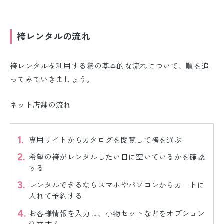
袴レンタルの流れ
袴レンタルを利用する際の基本的な流れについて、順を追
ってみていきましょう。
ネット店舗の流れ
専用サイトからカタログを閲覧して袴を選ぶ
希望の袴がレンタルしたい日に空いているかを確認
する
レンタルできるならスマホやパソコンからカートに
入れて予約する
お客様情報を入力し、小物セットなどをオプション