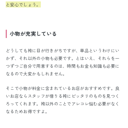
と安心でしょう。
小物が充実している
どうしても袴に目が行きがちですが、単品というわけにい
かず、それ以外の小物も必要です。とはいえ、それらを一
つずつご自分で用意するのは、時間もお金も知識も必要に
なるので大変かもしれません。
そこで小物が料金に含まれているお店がおすすめです。良
いお店ならスタッフが借りる袴にピッタリのものを見つく
ろってくれます。袴以外のことでアレコレ悩む必要がなく
なるためお得ですよ。