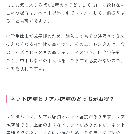
もしお気に入りの袴が2着あってどうしても1つに絞れない
という場合は、本番用以外に別でレンタルして、前撮りす
ることも可能ですよ。
小学生はまだ成長期のため、購入してもその時限りで先で
使えなくなる可能性が高いです。その点、レンタルは、今
のサイズにピッタリの商品をチョイスでき、自宅で保管し
たり、虫干しなどの手入れをしたりする必要がないので、
とても便利ですよ。
ネット店舗とリアル店舗のどっちがお得？
レンタルには、リアル店舗とネット店舗があります。リア
ル店舗でも、上記のようなメリットがありますが、ネット
店舗で袴を探すとさらにお得なため、その良さをご紹介し