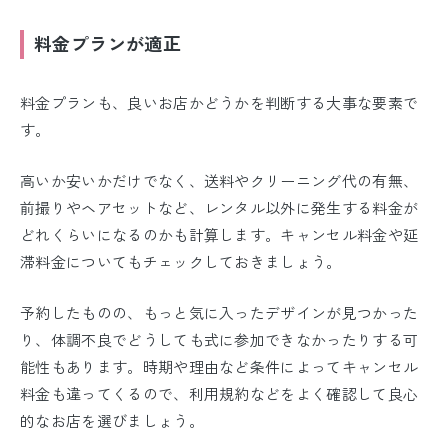
料金プランが適正
料金プランも、良いお店かどうかを判断する大事な要素で
す。
高いか安いかだけでなく、送料やクリーニング代の有無、
前撮りやヘアセットなど、レンタル以外に発生する料金が
どれくらいになるのかも計算します。キャンセル料金や延
滞料金についてもチェックしておきましょう。
予約したものの、もっと気に入ったデザインが見つかった
り、体調不良でどうしても式に参加できなかったりする可
能性もあります。時期や理由など条件によってキャンセル
料金も違ってくるので、利用規約などをよく確認して良心
的なお店を選びましょう。