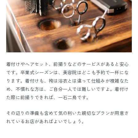
着付けやヘアセット、前撮りなどのサービスがあると安心
です。卒業式シーズンは、美容院はどこも予約で一杯にな
ります。着付けも、袴は浴衣とは違って仕組みが複雑なた
め、不慣れな方は、ご自分一人では難しいですよ。着付け
た際に前撮りできれば、一石二鳥です。
その辺りの準備も含めて気の利いた親切なプランが用意さ
れているお店があればよいでしょう。