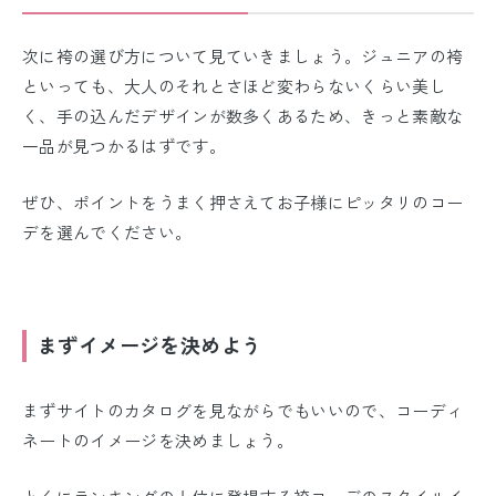
次に袴の選び方について見ていきましょう。ジュニアの袴
といっても、大人のそれとさほど変わらないくらい美し
く、手の込んだデザインが数多くあるため、きっと素敵な
一品が見つかるはずです。
ぜひ、ポイントをうまく押さえてお子様にピッタリのコー
デを選んでください。
まずイメージを決めよう
まずサイトのカタログを見ながらでもいいので、コーディ
ネートのイメージを決めましょう。