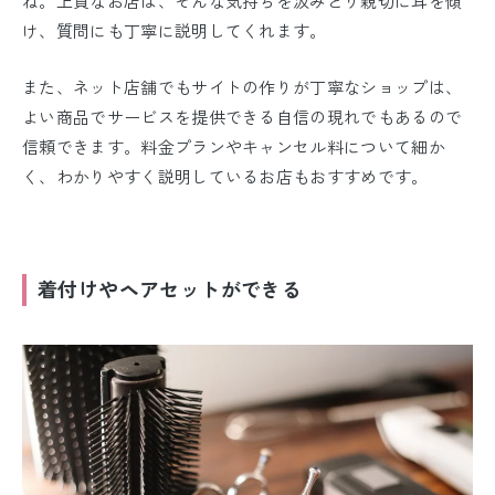
ね。上質なお店は、そんな気持ちを汲みとり親切に耳を傾
け、質問にも丁寧に説明してくれます。
また、ネット店舗でもサイトの作りが丁寧なショップは、
よい商品でサービスを提供できる自信の現れでもあるので
信頼できます。料金プランやキャンセル料について細か
く、わかりやすく説明しているお店もおすすめです。
着付けやヘアセットができる