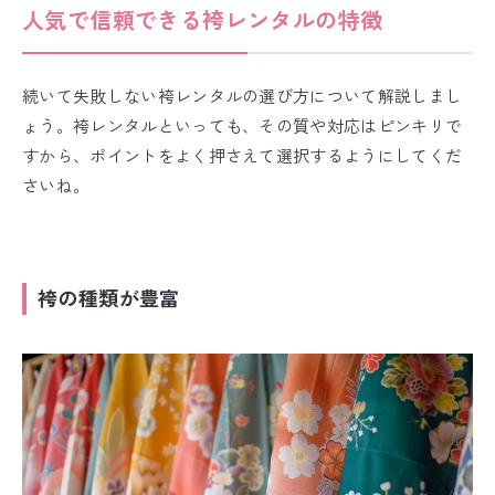
人気で信頼できる袴レンタルの特徴
続いて失敗しない袴レンタルの選び方について解説しまし
ょう。袴レンタルといっても、その質や対応はピンキリで
すから、ポイントをよく押さえて選択するようにしてくだ
さいね。
袴の種類が豊富