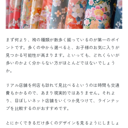
まず何より、袴の種類が数多く揃っているのが第一のポイ
ントです。多くの中から選べると、お子様のお気に入りが
見つかる可能性が高まります。といっても、どれくらいが
多いのかよく分からない方がほとんどではないでしょう
か。
リアル店舗を何店も訪れて見比べるというのは時間も交通
費もかかるので、あまり現実的ではありません。それよ
り、目ぼしいネット店舗をいくつか見つけて、ラインナッ
プを比較するのがおすすめです。
とにかくできるだけ多くのデザインを見るようにしましょ