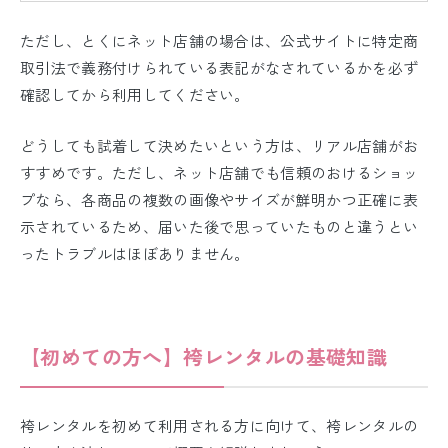
ただし、とくにネット店舗の場合は、公式サイトに特定商
取引法で義務付けられている表記がなされているかを必ず
確認してから利用してください。
どうしても試着して決めたいという方は、リアル店舗がお
すすめです。ただし、ネット店舗でも信頼のおけるショッ
プなら、各商品の複数の画像やサイズが鮮明かつ正確に表
示されているため、届いた後で思っていたものと違うとい
ったトラブルはほぼありません。
【初めての方へ】
袴レンタルの基礎知識
袴レンタルを初めて利用される方に向けて、袴レンタルの