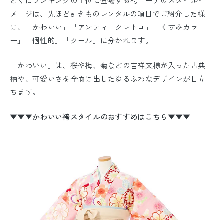
とくにランキングの上位に登場する袴コーデのスタイルイ
メージは、先ほどe-きものレンタルの項目でご紹介した様
に、「かわいい」「アンティークレトロ」「くすみカラ
ー」「個性的」「クール」に分かれます。
「かわいい」は、桜や梅、菊などの吉祥文様が入った古典
柄や、可愛いさを全面に出したゆるふわなデザインが目立
ちます。
▼▼▼かわいい袴スタイルのおすすめはこちら▼▼▼