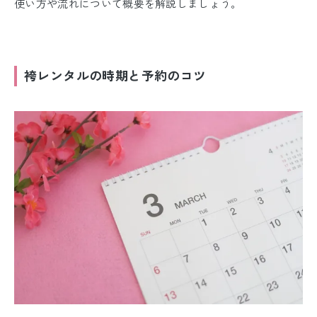
使い方や流れについて概要を解説しましょう。
袴レンタルの時期と予約のコツ