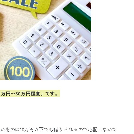
0万円〜30万円程度」です。
いものは10万円以下でも借りられるので心配しないで