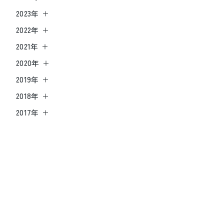
2023年
2022年
2021年
2020年
2019年
2018年
2017年