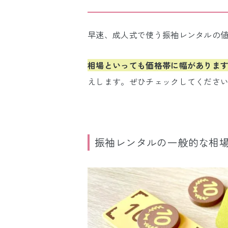
早速、成人式で使う振袖レンタルの
相場といっても価格帯に幅がありま
えします。ぜひチェックしてくださ
振袖レンタルの一般的な相