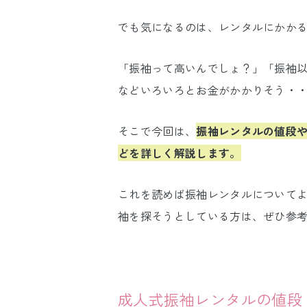
でも気になるのは、レンタルにかか
「振袖って高いんでしょ？」「振袖
などいろいろとお金がかかりそう・
そこで今回は、
振袖レンタルの値段
どを詳しく解説します。
これを読めば振袖レンタルについて
袖を探そうとしている方は、ぜひ参
成人式振袖レンタルの値段