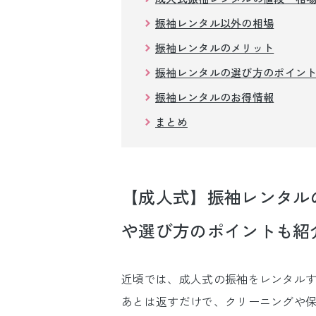
振袖レンタル以外の相場
振袖レンタルのメリット
振袖レンタルの選び方のポイン
振袖レンタルのお得情報
まとめ
【成人式】振袖レンタル
や選び方のポイントも紹
近頃では、成人式の振袖をレンタル
あとは返すだけで、クリーニングや