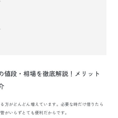
ト
の値段・相場を徹底解説！メリット
介
する方がどんどん増えています。必要な時だけ借りたら
保管がいらずとても便利だからです。