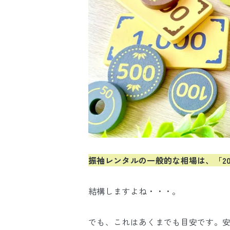
振袖レンタルの一般的な相場は、「2
結構しますよね・・・。
でも、これはあくまでも目安です。安